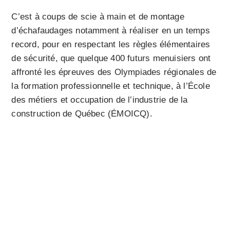
C’est à coups de scie à main et de montage
d’échafaudages notamment à réaliser en un temps
record, pour en respectant les règles élémentaires
de sécurité, que quelque 400 futurs menuisiers ont
affronté les épreuves des Olympiades régionales de
la formation professionnelle et technique, à l’École
des métiers et occupation de l’industrie de la
construction de Québec (ÉMOICQ).