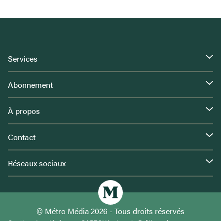
Services
Abonnement
À propos
Contact
Réseaux sociaux
© Métro Média 2026 - Tous droits réservés