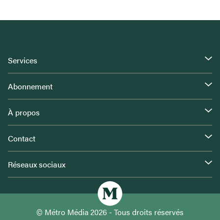
Services
Abonnement
À propos
Contact
Réseaux sociaux
© Métro Média 2026 - Tous droits réservés