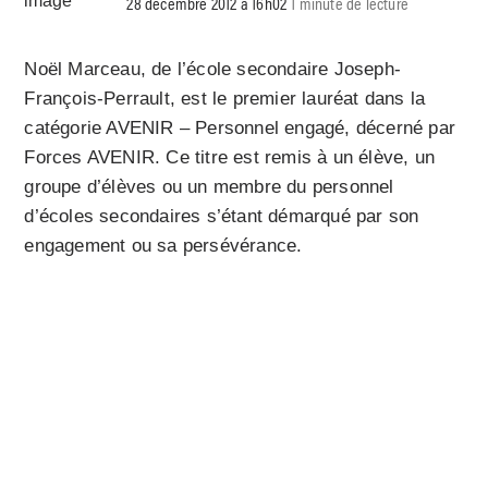
28 décembre 2012 à 16h02
1 minute de lecture
Noël Marceau, de l’école secondaire Joseph-
François-Perrault, est le premier lauréat dans la
catégorie AVENIR – Personnel engagé, décerné par
Forces AVENIR. Ce titre est remis à un élève, un
groupe d’élèves ou un membre du personnel
d’écoles secondaires s’étant démarqué par son
engagement ou sa persévérance.