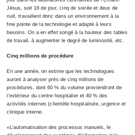
Jésus, soit 18 de jour, cinq de soirée et deux de
nuit, travaillent donc dans un environnement à la
fine pointe de la technologie et adapté à leurs
besoins. On a en effet songé à la hauteur des tables
de travail, à augmenter le degré de luminosité, etc.
Cinq millions de procédure
En une année, on estime que les technologues
auront à analyser près de cinq millions de
procédures, dont 60 % du volume proviendront de
l’extérieur du centre hospitalier et 40 % des
activités internes (clientèle hospitalisée, urgence et
clinique interne.
«L’automatisation des processus manuels, le