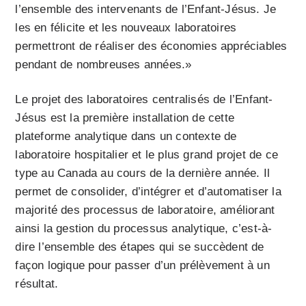
l’ensemble des intervenants de l’Enfant-Jésus. Je
les en félicite et les nouveaux laboratoires
permettront de réaliser des économies appréciables
pendant de nombreuses années.»
Le projet des laboratoires centralisés de l’Enfant-
Jésus est la première installation de cette
plateforme analytique dans un contexte de
laboratoire hospitalier et le plus grand projet de ce
type au Canada au cours de la dernière année. Il
permet de consolider, d’intégrer et d’automatiser la
majorité des processus de laboratoire, améliorant
ainsi la gestion du processus analytique, c’est-à-
dire l’ensemble des étapes qui se succèdent de
façon logique pour passer d’un prélèvement à un
résultat.