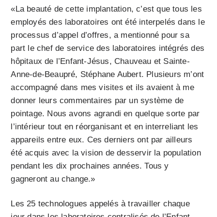
«La beauté de cette implantation, c’est que tous les
employés des laboratoires ont été interpelés dans le
processus d’appel d’offres, a mentionné pour sa
part le chef de service des laboratoires intégrés des
hôpitaux de l’Enfant-Jésus, Chauveau et Sainte-
Anne-de-Beaupré, Stéphane Aubert. Plusieurs m’ont
accompagné dans mes visites et ils avaient à me
donner leurs commentaires par un système de
pointage. Nous avons agrandi en quelque sorte par
l’intérieur tout en réorganisant et en interreliant les
appareils entre eux. Ces derniers ont par ailleurs
été acquis avec la vision de desservir la population
pendant les dix prochaines années. Tous y
gagneront au change.»
Les 25 technologues appelés à travailler chaque
jour dans les laboratoires centralisés de l’Enfant-