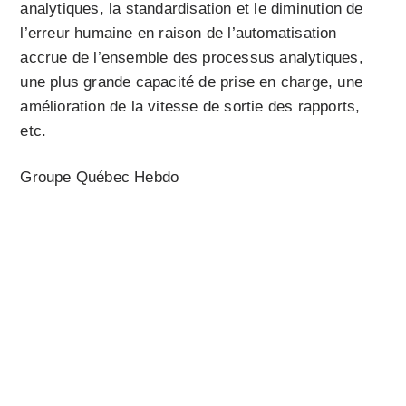
analytiques, la standardisation et le diminution de
l’erreur humaine en raison de l’automatisation
accrue de l’ensemble des processus analytiques,
une plus grande capacité de prise en charge, une
amélioration de la vitesse de sortie des rapports,
etc.
Groupe Québec Hebdo