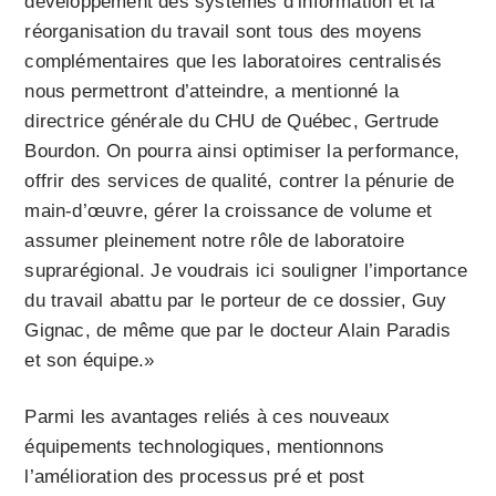
développement des systèmes d’information et la
réorganisation du travail sont tous des moyens
complémentaires que les laboratoires centralisés
nous permettront d’atteindre, a mentionné la
directrice générale du CHU de Québec, Gertrude
Bourdon. On pourra ainsi optimiser la performance,
offrir des services de qualité, contrer la pénurie de
main-d’œuvre, gérer la croissance de volume et
assumer pleinement notre rôle de laboratoire
suprarégional. Je voudrais ici souligner l’importance
du travail abattu par le porteur de ce dossier, Guy
Gignac, de même que par le docteur Alain Paradis
et son équipe.»
Parmi les avantages reliés à ces nouveaux
équipements technologiques, mentionnons
l’amélioration des processus pré et post