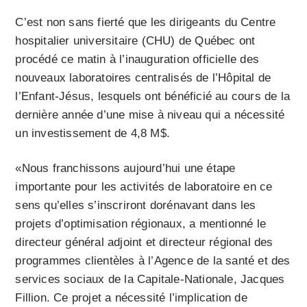
C’est non sans fierté que les dirigeants du Centre
hospitalier universitaire (CHU) de Québec ont
procédé ce matin à l’inauguration officielle des
nouveaux laboratoires centralisés de l’Hôpital de
l’Enfant-Jésus, lesquels ont bénéficié au cours de la
dernière année d’une mise à niveau qui a nécessité
un investissement de 4,8 M$.
«Nous franchissons aujourd’hui une étape
importante pour les activités de laboratoire en ce
sens qu’elles s’inscriront dorénavant dans les
projets d’optimisation régionaux, a mentionné le
directeur général adjoint et directeur régional des
programmes clientèles à l’Agence de la santé et des
services sociaux de la Capitale-Nationale, Jacques
Fillion. Ce projet a nécessité l’implication de