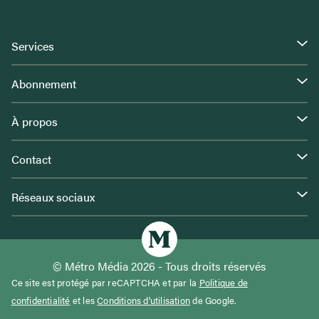
Services
Abonnement
À propos
Contact
Réseaux sociaux
© Métro Média 2026 - Tous droits réservés
Ce site est protégé par reCAPTCHA et par la
Politique de
confidentialité
et les
Conditions d'utilisation
de Google.