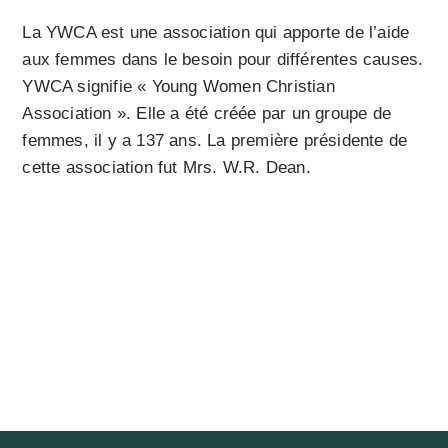
La YWCA est une association qui apporte de l’aide
aux femmes dans le besoin pour différentes causes.
YWCA signifie « Young Women Christian
Association ». Elle a été créée par un groupe de
femmes, il y a 137 ans. La première présidente de
cette association fut Mrs. W.R. Dean.