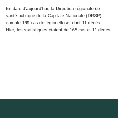
En date d’aujourd’hui, la Direction régionale de
santé publique de la Capitale-Nationale (DRSP)
compte 169 cas de légionellose, dont 11 décès.
Hier, les statistiques étaient de 165 cas et 11 décès.