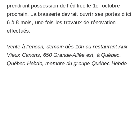
prendront possession de l’édifice le 1er octobre
prochain. La brasserie devrait ouvrir ses portes d’ici
6 à 8 mois, une fois les travaux de rénovation
effectués.
Vente à l’encan, demain dès 10h au restaurant Aux
Vieux Canons, 650 Grande-Allée est, à Québec.
Québec Hebdo, membre du groupe Québec Hebdo