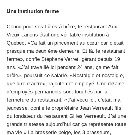
Une institution ferme
Connu pour ses flûtes à bière, le restaurant Aux
Vieux canons était une véritable institution à
Québec. «Ca fait un pincement au cœur car c’était
presque ma deuxième demeure. Et là, le restaurant
ferme», confie Stéphane Verret, gérant depuis 19
ans. «J’ai travaillé ici pendant 24 ans, ça me fait
drôle», poursuit ce salarié. «Nostalgie et nostalgie,
que dire d’autre», rajoute cet employé. Une dizaine
d’employés permanents sont touchés par la
fermeture du restaurant. «J’ai vécu ici, c’était ma
jeunesse, confie le propriétaire Jean Verreault fils
du fondateur du restaurant Gilles Verreault. J’ai une
grande tristesse aujourd’hui car ça représente toute
ma vie.» La brasserie belge, les 3 brasseurs,