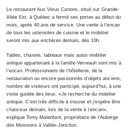
Le restaurant Aux Vieux Canons, situé sur Grande-
Allée Est, à Québec a fermé ses portes au début du
mois, après 40 ans de service. Une vente à l’encan
de tous les ustensiles de cuisine et le mobilier
seront mis aux enchères demain, dès 10h.
Tables, chaises, tableaux mais aussi mobilier
antique appartenant à la famille Verreault sont mis à
l’encan. Professionnels de l’hôtellerie, de la
restauration ou encore passionnés d’objets anciens,
nombre de visiteurs ont participé, aujourd’hui, à une
visite guidée des lieux. «Je recherche du mobilier
antique. C’est très difficile à trouver et j’espère être
chanceux demain, lors de la vente à l’encan»,
explique Tomy Malenfant, propriétaire de l’Auberge
des Moissons à Vallée-Jonction.