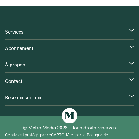
Services
Abonnement
À propos
Contact
Réseaux sociaux
© Métro Média 2026 - Tous droits réservés
Ce site est protégé par reCAPTCHA et par la
Politique de