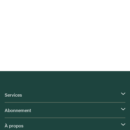
Services
Abonnement
À propos