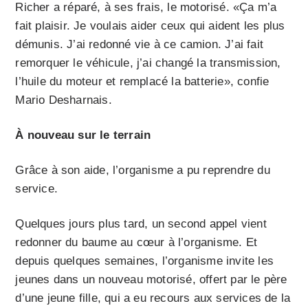
Richer a réparé, à ses frais, le motorisé. «Ça m’a
fait plaisir. Je voulais aider ceux qui aident les plus
démunis. J’ai redonné vie à ce camion. J’ai fait
remorquer le véhicule, j’ai changé la transmission,
l’huile du moteur et remplacé la batterie», confie
Mario Desharnais.
À nouveau sur le terrain
Grâce à son aide, l’organisme a pu reprendre du
service.
Quelques jours plus tard, un second appel vient
redonner du baume au cœur à l’organisme. Et
depuis quelques semaines, l’organisme invite les
jeunes dans un nouveau motorisé, offert par le père
d’une jeune fille, qui a eu recours aux services de la