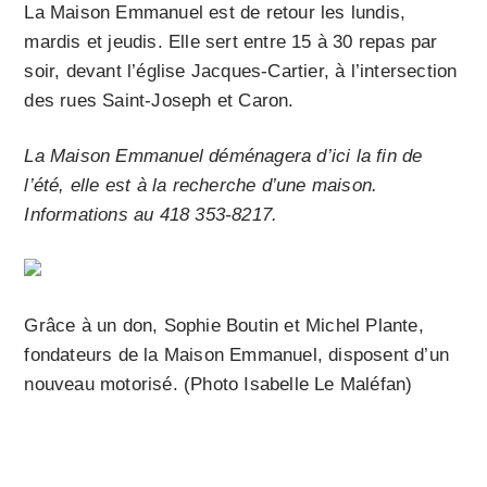
La Maison Emmanuel est de retour les lundis,
mardis et jeudis. Elle sert entre 15 à 30 repas par
soir, devant l’église Jacques-Cartier, à l’intersection
des rues Saint-Joseph et Caron.
La Maison Emmanuel déménagera d’ici la fin de
l’été, elle est à la recherche d’une maison.
Informations au 418 353-8217.
Grâce à un don, Sophie Boutin et Michel Plante,
fondateurs de la Maison Emmanuel, disposent d’un
nouveau motorisé. (Photo Isabelle Le Maléfan)