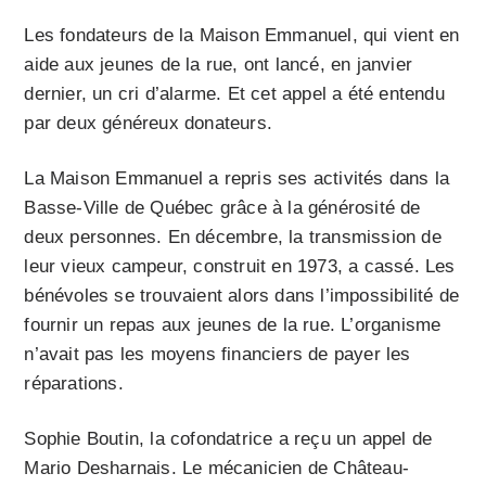
Les fondateurs de la Maison Emmanuel, qui vient en
aide aux jeunes de la rue, ont lancé, en janvier
dernier, un cri d’alarme. Et cet appel a été entendu
par deux généreux donateurs.
La Maison Emmanuel a repris ses activités dans la
Basse-Ville de Québec grâce à la générosité de
deux personnes. En décembre, la transmission de
leur vieux campeur, construit en 1973, a cassé. Les
bénévoles se trouvaient alors dans l’impossibilité de
fournir un repas aux jeunes de la rue. L’organisme
n’avait pas les moyens financiers de payer les
réparations.
Sophie Boutin, la cofondatrice a reçu un appel de
Mario Desharnais. Le mécanicien de Château-