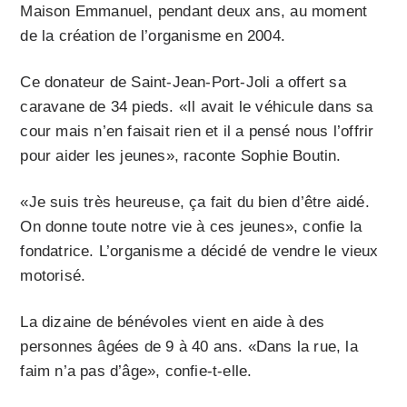
Maison Emmanuel, pendant deux ans, au moment
de la création de l’organisme en 2004.
Ce donateur de Saint-Jean-Port-Joli a offert sa
caravane de 34 pieds. «Il avait le véhicule dans sa
cour mais n’en faisait rien et il a pensé nous l’offrir
pour aider les jeunes», raconte Sophie Boutin.
«Je suis très heureuse, ça fait du bien d’être aidé.
On donne toute notre vie à ces jeunes», confie la
fondatrice. L’organisme a décidé de vendre le vieux
motorisé.
La dizaine de bénévoles vient en aide à des
personnes âgées de 9 à 40 ans. «Dans la rue, la
faim n’a pas d’âge», confie-t-elle.