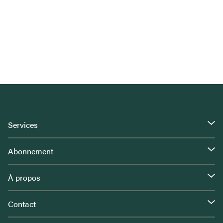
Services
Abonnement
À propos
Contact