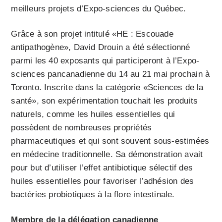
meilleurs projets d’Expo-sciences du Québec.
Grâce à son projet intitulé «HE : Escouade
antipathogène», David Drouin a été sélectionné
parmi les 40 exposants qui participeront à l’Expo-
sciences pancanadienne du 14 au 21 mai prochain à
Toronto. Inscrite dans la catégorie «Sciences de la
santé», son expérimentation touchait les produits
naturels, comme les huiles essentielles qui
possèdent de nombreuses propriétés
pharmaceutiques et qui sont souvent sous-estimées
en médecine traditionnelle. Sa démonstration avait
pour but d’utiliser l’effet antibiotique sélectif des
huiles essentielles pour favoriser l’adhésion des
bactéries probiotiques à la flore intestinale.
Membre de la délégation canadienne