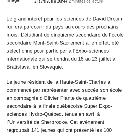
21 avril 2011 à 20h44
2 minutes de lecture
Le grand intérêt pour les sciences de David Drouin
lui fera parcourir du pays au cours des prochains
mois. L’étudiant de cinquième secondaire de l’école
secondaire Mont-Saint-Sacrement a, en effet, été
sélectionné pour participer à l’Expo-sciences
internationale qui se tiendra du 18 au 23 juillet à
Bratislava, en Slovaquie.
Le jeune résident de la Haute-Saint-Charles a
commencé par représenter avec succès son école
en compagnie d’Olivier Plante de quatrième
secondaire à la finale québécoise Super Expo-
sciences Hydro-Québec, tenue en avril à
l’Université de Sherbrooke. Cet événement
regroupait 141 jeunes qui ont présenté les 100