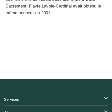
Sacrement. Flavie Lavoie-Cardinal avait obtenu le
même honneur en 2001.
Services