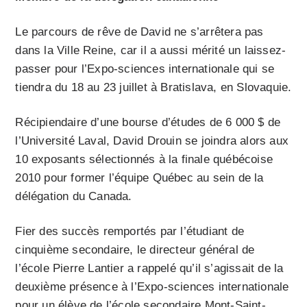
Le parcours de rêve de David ne s’arrêtera pas
dans la Ville Reine, car il a aussi mérité un laissez-
passer pour l’Expo-sciences internationale qui se
tiendra du 18 au 23 juillet à Bratislava, en Slovaquie.
Récipiendaire d’une bourse d’études de 6 000 $ de
l’Université Laval, David Drouin se joindra alors aux
10 exposants sélectionnés à la finale québécoise
2010 pour former l’équipe Québec au sein de la
délégation du Canada.
Fier des succès remportés par l’étudiant de
cinquième secondaire, le directeur général de
l’école Pierre Lantier a rappelé qu’il s’agissait de la
deuxième présence à l’Expo-sciences internationale
pour un élève de l’école secondaire Mont-Saint-