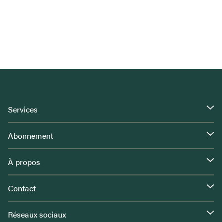
Services
Abonnement
À propos
Contact
Réseaux sociaux