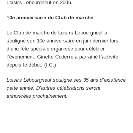
Loisirs Lebourgneuf en 2006.
10e anniversaire du Club de marche
Le Club de marche de Loisirs Lebourgneuf a
souligné son 10e anniversaire en juin dernier lors
d’une fête spéciale organisée pour célébrer
l’événement. Ginette Coderre a parrainé l’activité
depuis le début. (I.C.)
Loisirs Lebourgneuf souligne ses 35 ans d’existence
cette année. D’autres célébrations seront
annoncées prochainement.