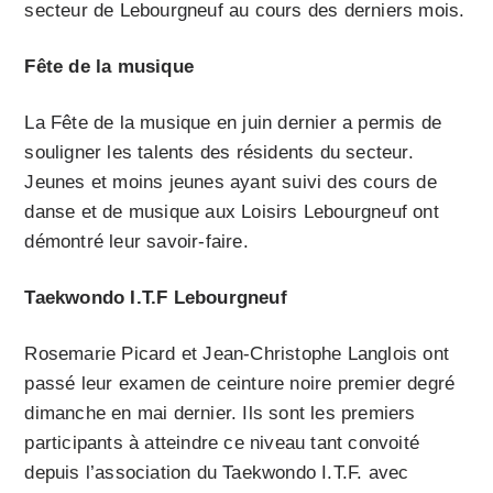
secteur de Lebourgneuf au cours des derniers mois.
Fête de la musique
La Fête de la musique en juin dernier a permis de
souligner les talents des résidents du secteur.
Jeunes et moins jeunes ayant suivi des cours de
danse et de musique aux Loisirs Lebourgneuf ont
démontré leur savoir-faire.
Taekwondo I.T.F Lebourgneuf
Rosemarie Picard et Jean-Christophe Langlois ont
passé leur examen de ceinture noire premier degré
dimanche en mai dernier. Ils sont les premiers
participants à atteindre ce niveau tant convoité
depuis l’association du Taekwondo I.T.F. avec