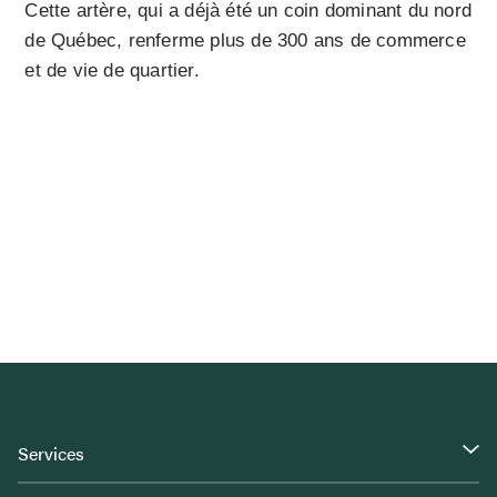
Cette artère, qui a déjà été un coin dominant du nord
de Québec, renferme plus de 300 ans de commerce
et de vie de quartier.
Services