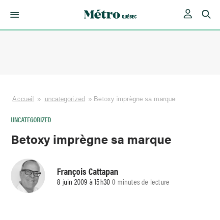
Skip
to
content
Accueil
»
uncategorized
»
Betoxy imprègne sa marque
UNCATEGORIZED
Betoxy imprègne sa marque
François Cattapan
8 juin 2009 à 15h30
0 minutes de lecture