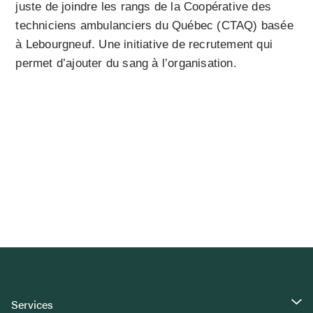
juste de joindre les rangs de la Coopérative des
techniciens ambulanciers du Québec (CTAQ) basée
à Lebourgneuf. Une initiative de recrutement qui
permet d’ajouter du sang à l’organisation.
Services