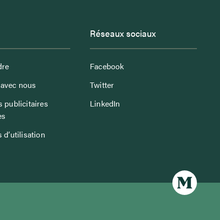
Réseaux sociaux
dre
Facebook
avec nous
Twitter
 publicitaires
LinkedIn
es
 d’utilisation