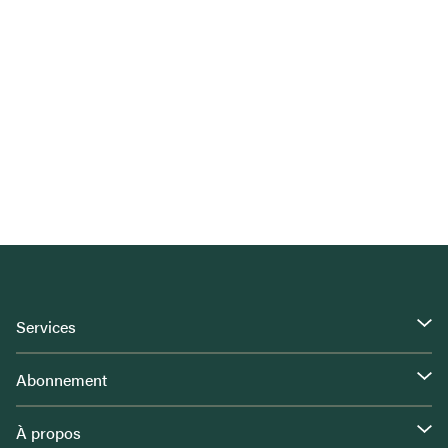
Services
Abonnement
À propos