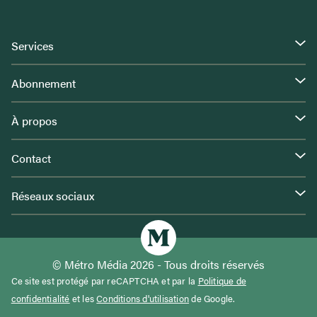
Services
Abonnement
À propos
Contact
Réseaux sociaux
© Métro Média 2026 - Tous droits réservés
Ce site est protégé par reCAPTCHA et par la
Politique de
confidentialité
et les
Conditions d'utilisation
de Google.