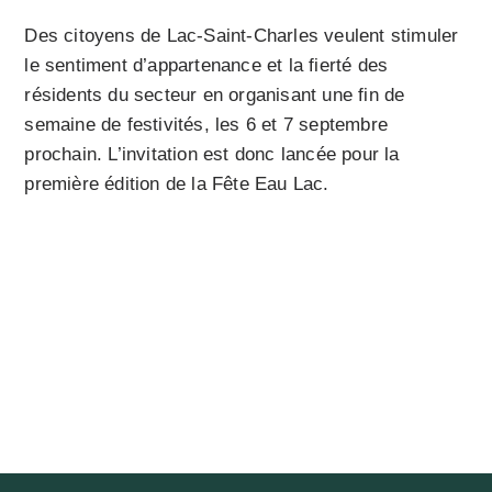
Des citoyens de Lac-Saint-Charles veulent stimuler
le sentiment d’appartenance et la fierté des
résidents du secteur en organisant une fin de
semaine de festivités, les 6 et 7 septembre
prochain. L’invitation est donc lancée pour la
première édition de la Fête Eau Lac.