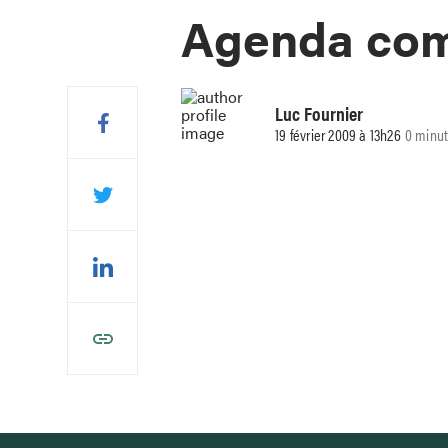
Agenda co
Luc Fournier
19 février 2009 à 13h26
0 minut