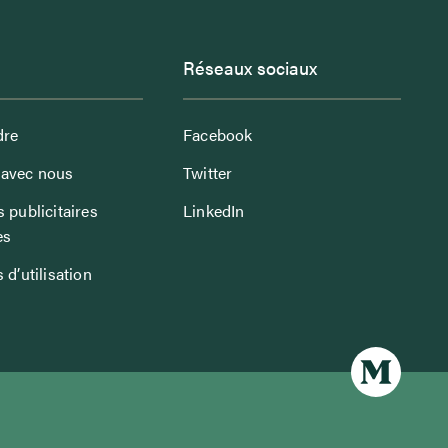
Réseaux sociaux
dre
Facebook
avec nous
Twitter
 publicitaires
LinkedIn
es
 d’utilisation