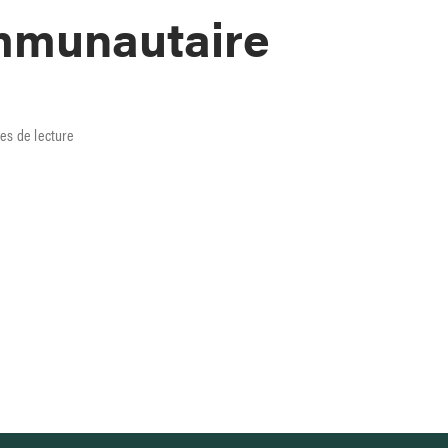
mmunautaire
es de lecture