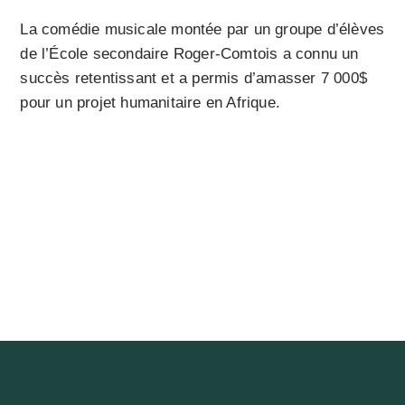
La comédie musicale montée par un groupe d’élèves
de l’École secondaire Roger-Comtois a connu un
succès retentissant et a permis d’amasser 7 000$
pour un projet humanitaire en Afrique.