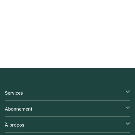
Services
Abonnement
À propos