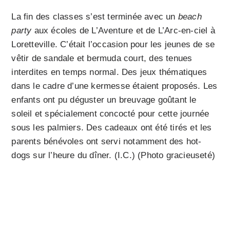
La fin des classes s’est terminée avec un
beach
party
aux écoles de L’Aventure et de L’Arc-en-ciel à
Loretteville. C’était l’occasion pour les jeunes de se
vêtir de sandale et bermuda court, des tenues
interdites en temps normal. Des jeux thématiques
dans le cadre d’une kermesse étaient proposés. Les
enfants ont pu déguster un breuvage goûtant le
soleil et spécialement concocté pour cette journée
sous les palmiers. Des cadeaux ont été tirés et les
parents bénévoles ont servi notamment des hot-
dogs sur l’heure du dîner. (I.C.) (Photo gracieuseté)