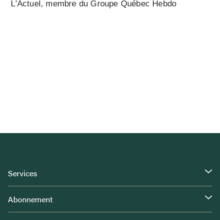
L’Actuel, membre du Groupe Québec Hebdo
Services
Abonnement