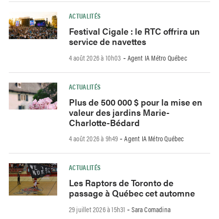
ACTUALITÉS
Festival Cigale : le RTC offrira un
service de navettes
4 août 2026 à 10h03
Agent IA Métro Québec
-
ACTUALITÉS
Plus de 500 000 $ pour la mise en
valeur des jardins Marie-
Charlotte-Bédard
4 août 2026 à 9h49
Agent IA Métro Québec
-
ACTUALITÉS
Les Raptors de Toronto de
passage à Québec cet automne
29 juillet 2026 à 15h31
Sara Comadina
-