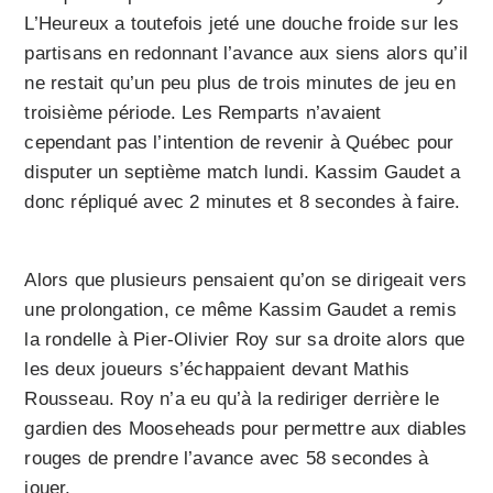
L’Heureux a toutefois jeté une douche froide sur les
partisans en redonnant l’avance aux siens alors qu’il
ne restait qu’un peu plus de trois minutes de jeu en
troisième période. Les Remparts n’avaient
cependant pas l’intention de revenir à Québec pour
disputer un septième match lundi. Kassim Gaudet a
donc répliqué avec 2 minutes et 8 secondes à faire.
Alors que plusieurs pensaient qu’on se dirigeait vers
une prolongation, ce même Kassim Gaudet a remis
la rondelle à Pier-Olivier Roy sur sa droite alors que
les deux joueurs s’échappaient devant Mathis
Rousseau. Roy n’a eu qu’à la rediriger derrière le
gardien des Mooseheads pour permettre aux diables
rouges de prendre l’avance avec 58 secondes à
jouer.