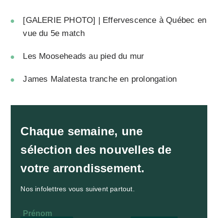
[GALERIE PHOTO] | Effervescence à Québec en
vue du 5e match
Les Mooseheads au pied du mur
James Malatesta tranche en prolongation
Chaque semaine, une
sélection des nouvelles de
votre arrondissement.
Nos infolettres vous suivent partout.