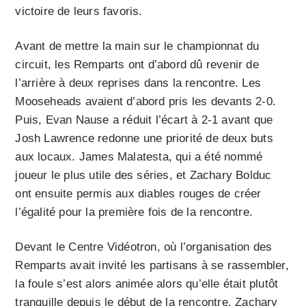
victoire de leurs favoris.
Avant de mettre la main sur le championnat du
circuit, les Remparts ont d’abord dû revenir de
l’arrière à deux reprises dans la rencontre. Les
Mooseheads avaient d’abord pris les devants 2-0.
Puis, Evan Nause a réduit l’écart à 2-1 avant que
Josh Lawrence redonne une priorité de deux buts
aux locaux. James Malatesta, qui a été nommé
joueur le plus utile des séries, et Zachary Bolduc
ont ensuite permis aux diables rouges de créer
l’égalité pour la première fois de la rencontre.
Devant le Centre Vidéotron, où l’organisation des
Remparts avait invité les partisans à se rassembler,
la foule s’est alors animée alors qu’elle était plutôt
tranquille depuis le début de la rencontre. Zachary