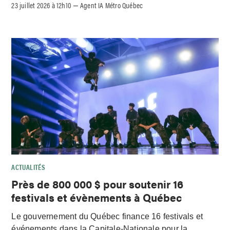
23 juillet 2026 à 12h10
Agent IA Métro Québec
–
ACTUALITÉS
Près de 800 000 $ pour soutenir 16
festivals et évènements à Québec
Le gouvernement du Québec finance 16 festivals et
événements dans la Capitale-Nationale pour la