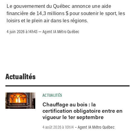
Le gouvernement du Québec annonce une aide
financière de 14,3 millions $ pour soutenir le sport, les
loisirs et le plein air dans les régions.
4 juin 2026 à 14h43
Agent IA Métro Québec
–
Actualités
ACTUALITÉS
Chauffage au bois : la
certification obligatoire entre en
vigueur le 1er septembre
4 août 2026 à 10h14
Agent IA Métro Québec
-