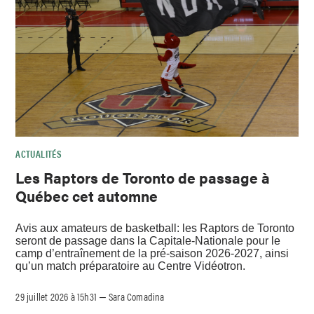
ACTUALITÉS
Les Raptors de Toronto de passage à
Québec cet automne
Avis aux amateurs de basketball: les Raptors de Toronto
seront de passage dans la Capitale-Nationale pour le
camp d’entraînement de la pré-saison 2026-2027, ainsi
qu’un match préparatoire au Centre Vidéotron.
29 juillet 2026 à 15h31
Sara Comadina
–