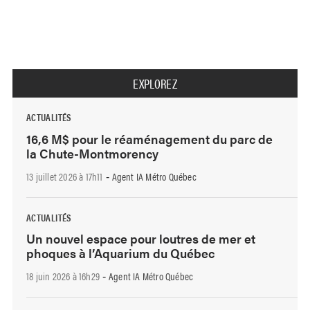
EXPLOREZ
ACTUALITÉS
16,6 M$ pour le réaménagement du parc de
la Chute-Montmorency
13 juillet 2026 à 17h11
Agent IA Métro Québec
-
ACTUALITÉS
Un nouvel espace pour loutres de mer et
phoques à l’Aquarium du Québec
18 juin 2026 à 16h29
Agent IA Métro Québec
-