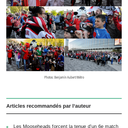
Photos: Benjamin Aubert/Métro
Articles recommandés par l’auteur
Les Mooseheads forcent la tenue d’un 6e match