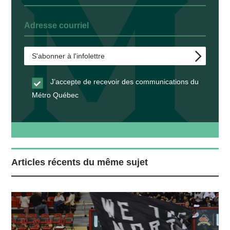
J’accepte de recevoir des communications du
Métro Québec
Articles récents du même sujet