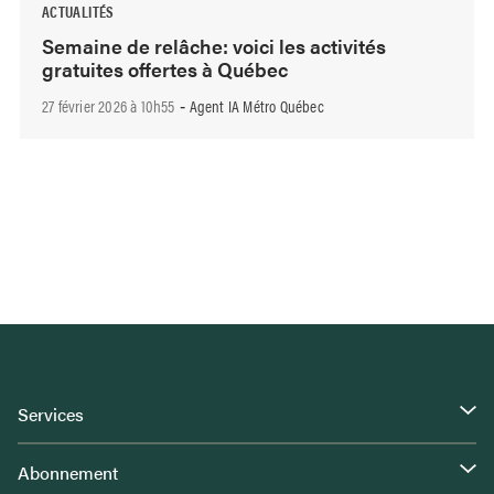
ACTUALITÉS
Semaine de relâche: voici les activités
gratuites offertes à Québec
27 février 2026 à 10h55
Agent IA Métro Québec
-
Services
Abonnement