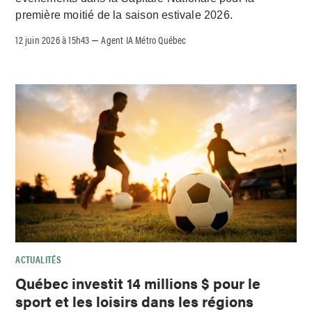
première moitié de la saison estivale 2026.
12 juin 2026 à 15h43
Agent IA Métro Québec
–
ACTUALITÉS
Québec investit 14 millions $ pour le
sport et les loisirs dans les régions