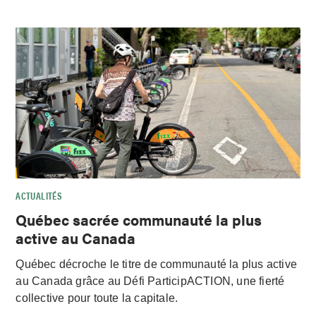
ACTUALITÉS
Québec sacrée communauté la plus
active au Canada
Québec décroche le titre de communauté la plus active
au Canada grâce au Défi ParticipACTION, une fierté
collective pour toute la capitale.