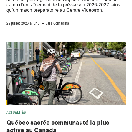
camp d’entraînement de la pré-saison 2026-2027, ainsi
qu’un match préparatoire au Centre Vidéotron.
29 juillet 2026 à 15h31
Sara Comadina
–
ACTUALITÉS
Québec sacrée communauté la plus
active au Canada