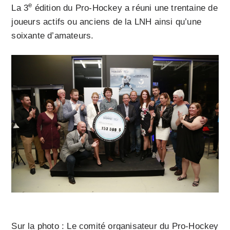
e
La 3
édition du Pro-Hockey a réuni une trentaine de
joueurs actifs ou anciens de la LNH ainsi qu’une
soixante d’amateurs.
Sur la photo : Le comité organisateur du Pro-Hockey