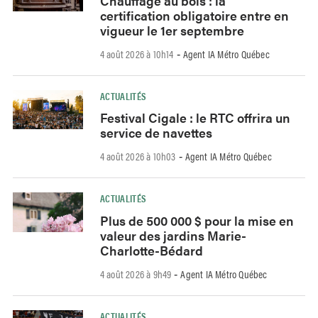
Chauffage au bois : la
certification obligatoire entre en
vigueur le 1er septembre
4 août 2026 à 10h14
Agent IA Métro Québec
-
ACTUALITÉS
Festival Cigale : le RTC offrira un
service de navettes
4 août 2026 à 10h03
Agent IA Métro Québec
-
ACTUALITÉS
Plus de 500 000 $ pour la mise en
valeur des jardins Marie-
Charlotte-Bédard
4 août 2026 à 9h49
Agent IA Métro Québec
-
ACTUALITÉS