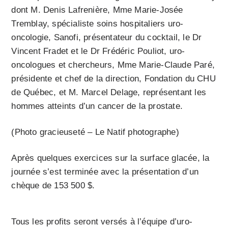
dont M. Denis Lafrenière, Mme Marie-Josée
Tremblay, spécialiste soins hospitaliers uro-
oncologie, Sanofi, présentateur du cocktail, le Dr
Vincent Fradet et le Dr Frédéric Pouliot, uro-
oncologues et chercheurs, Mme Marie-Claude Paré,
présidente et chef de la direction, Fondation du CHU
de Québec, et M. Marcel Delage, représentant les
hommes atteints d’un cancer de la prostate.
(Photo gracieuseté – Le Natif photographe)
Après quelques exercices sur la surface glacée, la
journée s’est terminée avec la présentation d’un
chèque de 153 500 $.
Tous les profits seront versés à l’équipe d’uro-