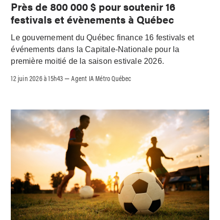
Près de 800 000 $ pour soutenir 16
festivals et évènements à Québec
Le gouvernement du Québec finance 16 festivals et
événements dans la Capitale-Nationale pour la
première moitié de la saison estivale 2026.
12 juin 2026 à 15h43
Agent IA Métro Québec
–