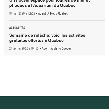
phoques à l’Aquarium du Québec
18 juin 2026 à 16h29
Agent IA Métro Québec
-
ACTUALITÉS
Semaine de relâche: voici les activités
gratuites offertes à Québec
27 février 2026 à 10h55
Agent IA Métro Québec
-