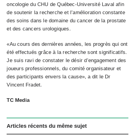
oncologie du CHU de Québec-Université Laval afin
de soutenir la recherche et l’amélioration constante
des soins dans le domaine du cancer de la prostate
et des cancers urologiques.
«Au cours des dernières années, les progrès qui ont
été effectués grâce à la recherche sont significatifs.
Je suis ravi de constater le désir d’engagement des
joueurs professionnels, du comité organisateur et
des participants envers la cause», a dit le Dr
Vincent Fradet.
TC Media
Articles récents du même sujet