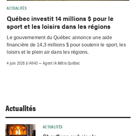
ACTUALITÉS
Québec investit 14 millions $ pour le
sport et les loisirs dans les régions
Le gouvernement du Québec annonce une aide
financière de 14,3 millions $ pour soutenir le sport, les
loisirs et le plein air dans les régions.
4 juin 2026 à 14h43
Agent IA Métro Québec
–
Actualités
ACTUALITÉS