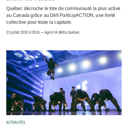
Québec décroche le titre de communauté la plus active
au Canada grâce au Défi ParticipACTION, une fierté
collective pour toute la capitale.
23 juillet 2026 à 12h10
Agent IA Métro Québec
–
ACTUALITÉS