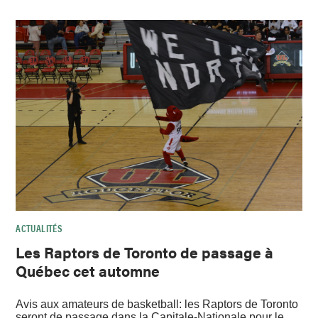
ACTUALITÉS
Les Raptors de Toronto de passage à
Québec cet automne
Avis aux amateurs de basketball: les Raptors de Toronto
seront de passage dans la Capitale-Nationale pour le