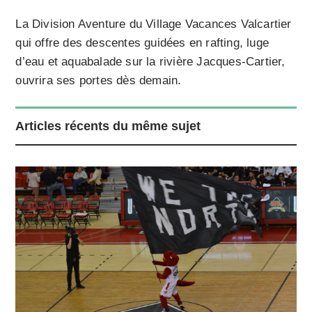
La Division Aventure du Village Vacances Valcartier
qui offre des descentes guidées en rafting, luge
d’eau et aquabalade sur la rivière Jacques-Cartier,
ouvrira ses portes dès demain.
Articles récents du même sujet