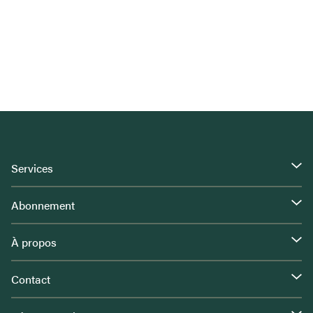
Services
Abonnement
À propos
Contact