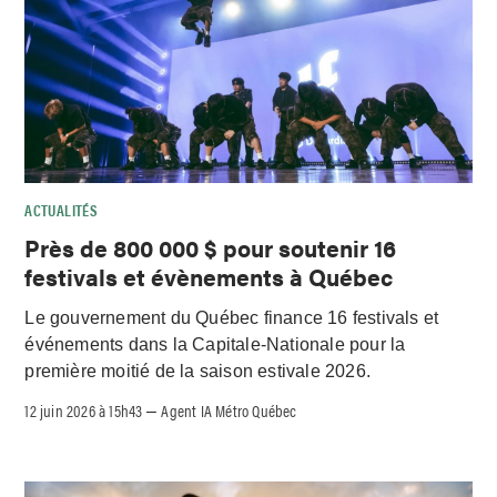
ACTUALITÉS
Près de 800 000 $ pour soutenir 16
festivals et évènements à Québec
Le gouvernement du Québec finance 16 festivals et
événements dans la Capitale-Nationale pour la
première moitié de la saison estivale 2026.
12 juin 2026 à 15h43
Agent IA Métro Québec
–