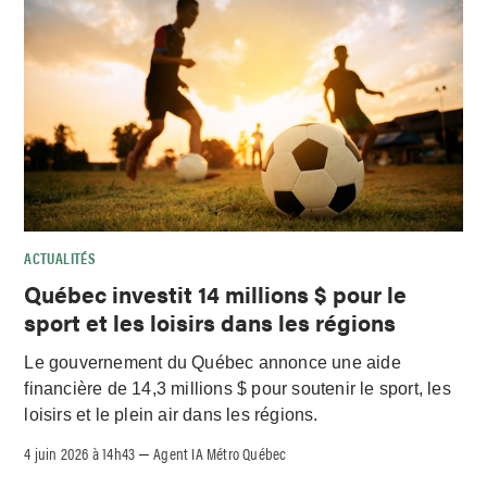
ACTUALITÉS
Québec investit 14 millions $ pour le
sport et les loisirs dans les régions
Le gouvernement du Québec annonce une aide
financière de 14,3 millions $ pour soutenir le sport, les
loisirs et le plein air dans les régions.
4 juin 2026 à 14h43
Agent IA Métro Québec
–