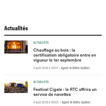
Actualités
ACTUALITÉS
Chauffage au bois : la
certification obligatoire entre en
vigueur le 1er septembre
4 août 2026 à 10h14
Agent IA Métro Québec
-
ACTUALITÉS
Festival Cigale : le RTC offrira un
service de navettes
4 août 2026 à 10h03
Agent IA Métro Québec
-