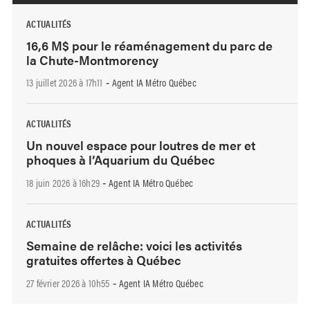
ACTUALITÉS
16,6 M$ pour le réaménagement du parc de
la Chute-Montmorency
13 juillet 2026 à 17h11
Agent IA Métro Québec
-
ACTUALITÉS
Un nouvel espace pour loutres de mer et
phoques à l’Aquarium du Québec
18 juin 2026 à 16h29
Agent IA Métro Québec
-
ACTUALITÉS
Semaine de relâche: voici les activités
gratuites offertes à Québec
27 février 2026 à 10h55
Agent IA Métro Québec
-