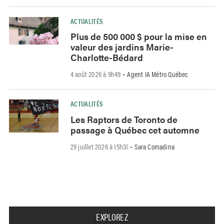
ACTUALITÉS
Plus de 500 000 $ pour la mise en
valeur des jardins Marie-
Charlotte-Bédard
4 août 2026 à 9h49
Agent IA Métro Québec
-
ACTUALITÉS
Les Raptors de Toronto de
passage à Québec cet automne
29 juillet 2026 à 15h31
Sara Comadina
-
EXPLOREZ