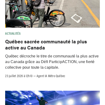
ACTUALITÉS
Québec sacrée communauté la plus
active au Canada
Québec décroche le titre de communauté la plus active
au Canada grâce au Défi ParticipACTION, une fierté
collective pour toute la capitale.
23 juillet 2026 à 12h10
Agent IA Métro Québec
–