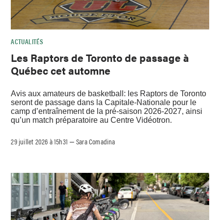
ACTUALITÉS
Les Raptors de Toronto de passage à
Québec cet automne
Avis aux amateurs de basketball: les Raptors de Toronto
seront de passage dans la Capitale-Nationale pour le
camp d’entraînement de la pré-saison 2026-2027, ainsi
qu’un match préparatoire au Centre Vidéotron.
29 juillet 2026 à 15h31
Sara Comadina
–