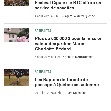
Festival Cigale : le RTC offrira un
service de navettes
4 août 2026 à 10h03
Agent IA Métro Québec
-
ACTUALITÉS
Plus de 500 000 $ pour la mise en
valeur des jardins Marie-
Charlotte-Bédard
4 août 2026 à 9h49
Agent IA Métro Québec
-
ACTUALITÉS
Les Raptors de Toronto de
passage à Québec cet automne
29 juillet 2026 à 15h31
Sara Comadina
-