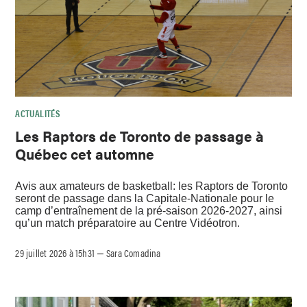
ACTUALITÉS
Les Raptors de Toronto de passage à
Québec cet automne
Avis aux amateurs de basketball: les Raptors de Toronto
seront de passage dans la Capitale-Nationale pour le
camp d’entraînement de la pré-saison 2026-2027, ainsi
qu’un match préparatoire au Centre Vidéotron.
29 juillet 2026 à 15h31
Sara Comadina
–