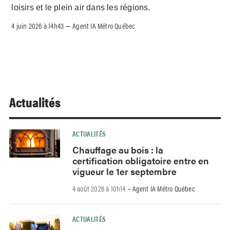
loisirs et le plein air dans les régions.
4 juin 2026 à 14h43
Agent IA Métro Québec
–
Actualités
ACTUALITÉS
Chauffage au bois : la
certification obligatoire entre en
vigueur le 1er septembre
4 août 2026 à 10h14
Agent IA Métro Québec
-
ACTUALITÉS