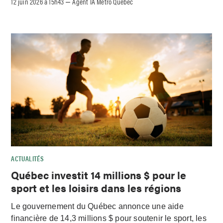
12 juin 2026 à 15h43
Agent IA Métro Québec
–
ACTUALITÉS
Québec investit 14 millions $ pour le
sport et les loisirs dans les régions
Le gouvernement du Québec annonce une aide
financière de 14,3 millions $ pour soutenir le sport, les