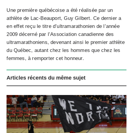
Une première québécoise a été réalisée par un
athlète de Lac-Beauport, Guy Gilbert. Ce dernier a
en effet reçu le titre d’ultramarathonien de l’année
2009 décerné par l’Association canadienne des
ultramarathoniens, devenant ainsi le premier athlète
du Québec, autant chez les hommes que chez les
femmes, à remporter cet honneur.
Articles récents du même sujet