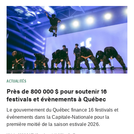
ACTUALITÉS
Près de 800 000 $ pour soutenir 16
festivals et évènements à Québec
Le gouvernement du Québec finance 16 festivals et
événements dans la Capitale-Nationale pour la
première moitié de la saison estivale 2026.