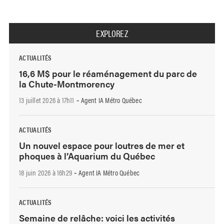
EXPLOREZ
ACTUALITÉS
16,6 M$ pour le réaménagement du parc de
la Chute-Montmorency
13 juillet 2026 à 17h11
Agent IA Métro Québec
-
ACTUALITÉS
Un nouvel espace pour loutres de mer et
phoques à l’Aquarium du Québec
18 juin 2026 à 16h29
Agent IA Métro Québec
-
ACTUALITÉS
Semaine de relâche: voici les activités