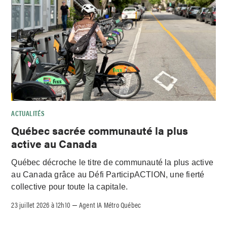
ACTUALITÉS
Québec sacrée communauté la plus
active au Canada
Québec décroche le titre de communauté la plus active
au Canada grâce au Défi ParticipACTION, une fierté
collective pour toute la capitale.
23 juillet 2026 à 12h10
Agent IA Métro Québec
–