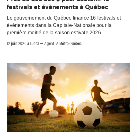
festivals et évènements à Québec
Le gouvernement du Québec finance 16 festivals et
événements dans la Capitale-Nationale pour la
première moitié de la saison estivale 2026.
12 juin 2026 à 15h43
Agent IA Métro Québec
–