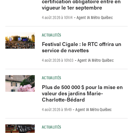
certification obligatoire entre en
vigueur le 1er septembre
4 août 2026 à 10h14
Agent IA Métro Québec
-
ACTUALITÉS
Festival Cigale : le RTC offrira un
service de navettes
4 août 2026 à 10h03
Agent IA Métro Québec
-
ACTUALITÉS
Plus de 500 000 $ pour la mise en
valeur des jardins Marie-
Charlotte-Bédard
4 août 2026 à 9h49
Agent IA Métro Québec
-
ACTUALITÉS