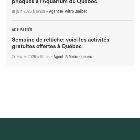
phoques à l’Aquarium du Québec
18 juin 2026 à 16h29
Agent IA Métro Québec
-
ACTUALITÉS
Semaine de relâche: voici les activités
gratuites offertes à Québec
27 février 2026 à 10h55
Agent IA Métro Québec
-