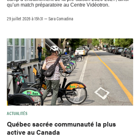
qu’un match préparatoire au Centre Vidéotron.
29 juillet 2026 à 15h31
Sara Comadina
–
ACTUALITÉS
Québec sacrée communauté la plus
active au Canada