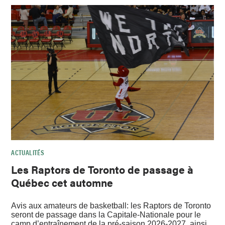
ACTUALITÉS
Les Raptors de Toronto de passage à
Québec cet automne
Avis aux amateurs de basketball: les Raptors de Toronto
seront de passage dans la Capitale-Nationale pour le
camp d’entraînement de la pré-saison 2026-2027, ainsi