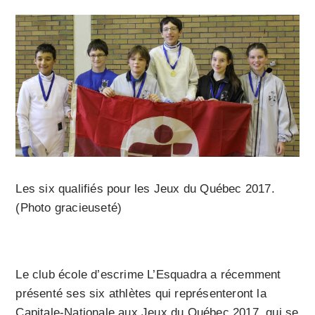
Les six qualifiés pour les Jeux du Québec 2017.
(Photo gracieuseté)
Le club école d’escrime L’Esquadra a récemment
présenté ses six athlètes qui représenteront la
Capitale-Nationale aux Jeux du Québec 2017, qui se