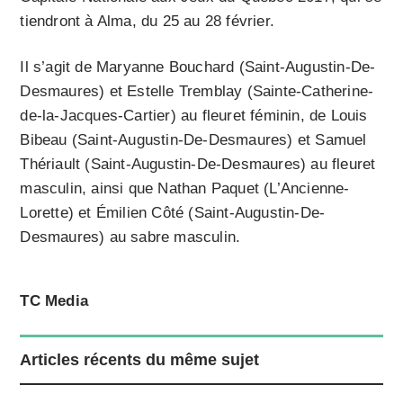
tiendront à Alma, du 25 au 28 février.
Il s’agit de Maryanne Bouchard (Saint-Augustin-De-
Desmaures) et Estelle Tremblay (Sainte-Catherine-
de-la-Jacques-Cartier) au fleuret féminin, de Louis
Bibeau (Saint-Augustin-De-Desmaures) et Samuel
Thériault (Saint-Augustin-De-Desmaures) au fleuret
masculin, ainsi que Nathan Paquet (L’Ancienne-
Lorette) et Émilien Côté (Saint-Augustin-De-
Desmaures) au sabre masculin.
TC Media
Articles récents du même sujet