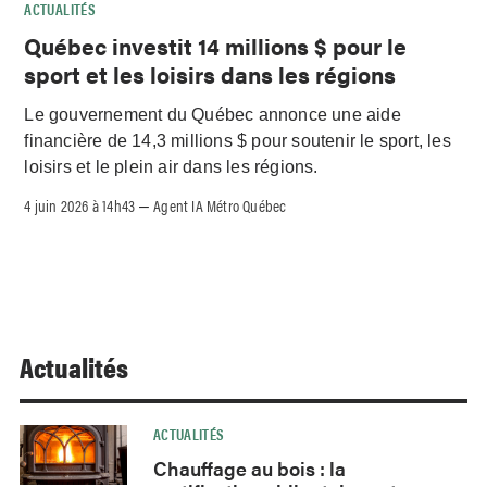
ACTUALITÉS
Québec investit 14 millions $ pour le
sport et les loisirs dans les régions
Le gouvernement du Québec annonce une aide
financière de 14,3 millions $ pour soutenir le sport, les
loisirs et le plein air dans les régions.
4 juin 2026 à 14h43
Agent IA Métro Québec
–
Actualités
ACTUALITÉS
Chauffage au bois : la