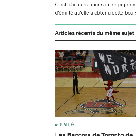
C’est d’ailleurs pour son engageme
d’équité qu’elle a obtenu cette bou
Articles récents du même sujet
ACTUALITÉS
Les Raptors de Toronto de