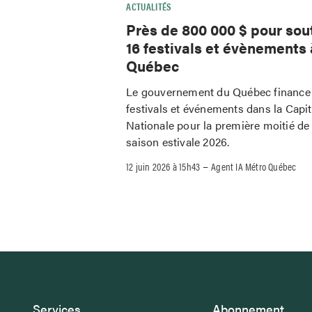
ACTUALITÉS
Près de 800 000 $ pour sou
16 festivals et évènements 
Québec
Le gouvernement du Québec finance
festivals et événements dans la Capit
Nationale pour la première moitié de 
saison estivale 2026.
–
12 juin 2026 à 15h43
Agent IA Métro Québec
Services
Abonnement