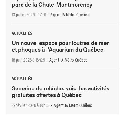
parc de la Chute-Montmorency
-
13 juillet 2026 à 17h11
Agent IA Métro Québec
ACTUALITÉS
Un nouvel espace pour loutres de mer
et phoques à l’Aquarium du Québec
-
18 juin 2026 à 16h29
Agent IA Métro Québec
ACTUALITÉS
Semaine de relâche: voici les activités
gratuites offertes à Québec
-
27 février 2026 à 10h55
Agent IA Métro Québec