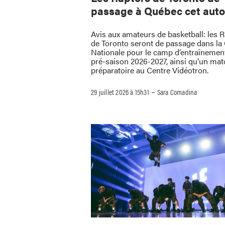
passage à Québec cet aut
Avis aux amateurs de basketball: les 
de Toronto seront de passage dans la 
Nationale pour le camp d’entraînement
pré-saison 2026-2027, ainsi qu’un mat
préparatoire au Centre Vidéotron.
–
29 juillet 2026 à 15h31
Sara Comadina