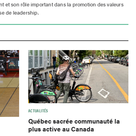
nt et son rôle important dans la promotion des valeurs
rse de leadership.
ACTUALITÉS
Québec sacrée communauté la
plus active au Canada