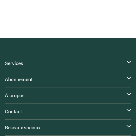
Services
Abonnement
À propos
Contact
Réseaux sociaux