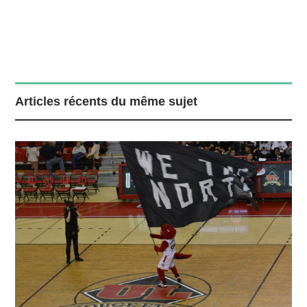
Articles récents du même sujet