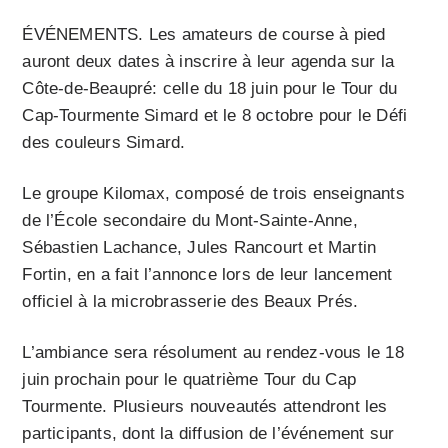
ÉVÉNEMENTS. Les amateurs de course à pied
auront deux dates à inscrire à leur agenda sur la
Côte-de-Beaupré: celle du 18 juin pour le Tour du
Cap-Tourmente Simard et le 8 octobre pour le Défi
des couleurs Simard.
Le groupe Kilomax, composé de trois enseignants
de l’École secondaire du Mont-Sainte-Anne,
Sébastien Lachance, Jules Rancourt et Martin
Fortin, en a fait l’annonce lors de leur lancement
officiel à la microbrasserie des Beaux Prés.
L’ambiance sera résolument au rendez-vous le 18
juin prochain pour le quatrième Tour du Cap
Tourmente. Plusieurs nouveautés attendront les
participants, dont la diffusion de l’événement sur