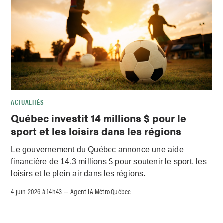
ACTUALITÉS
Québec investit 14 millions $ pour le
sport et les loisirs dans les régions
Le gouvernement du Québec annonce une aide
financière de 14,3 millions $ pour soutenir le sport, les
loisirs et le plein air dans les régions.
4 juin 2026 à 14h43
Agent IA Métro Québec
–