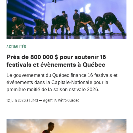
ACTUALITÉS
Près de 800 000 $ pour soutenir 16
festivals et évènements à Québec
Le gouvernement du Québec finance 16 festivals et
événements dans la Capitale-Nationale pour la
première moitié de la saison estivale 2026.
12 juin 2026 à 15h43
Agent IA Métro Québec
–