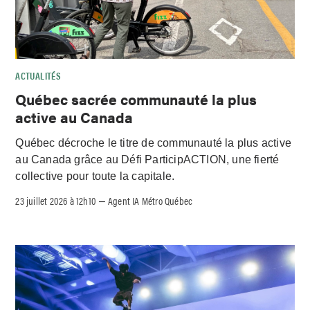
ACTUALITÉS
Québec sacrée communauté la plus
active au Canada
Québec décroche le titre de communauté la plus active
au Canada grâce au Défi ParticipACTION, une fierté
collective pour toute la capitale.
23 juillet 2026 à 12h10
Agent IA Métro Québec
–