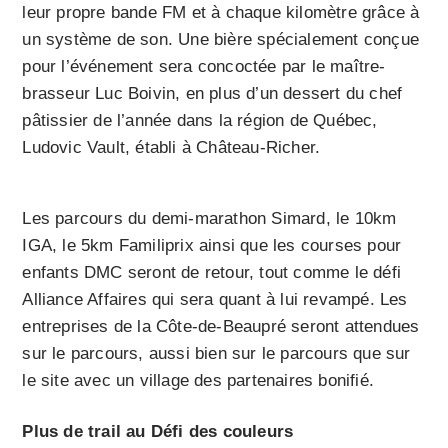
leur propre bande FM et à chaque kilomètre grâce à
un système de son. Une bière spécialement conçue
pour l’événement sera concoctée par le maître-
brasseur Luc Boivin, en plus d’un dessert du chef
pâtissier de l’année dans la région de Québec,
Ludovic Vault, établi à Château-Richer.
Les parcours du demi-marathon Simard, le 10km
IGA, le 5km Familiprix ainsi que les courses pour
enfants DMC seront de retour, tout comme le défi
Alliance Affaires qui sera quant à lui revampé. Les
entreprises de la Côte-de-Beaupré seront attendues
sur le parcours, aussi bien sur le parcours que sur
le site avec un village des partenaires bonifié.
Plus de trail au Défi des couleurs