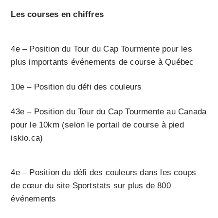
Les courses en chiffres
4e – Position du Tour du Cap Tourmente pour les
plus importants événements de course à Québec
10e – Position du défi des couleurs
43e – Position du Tour du Cap Tourmente au Canada
pour le 10km (selon le portail de course à pied
iskio.ca)
4e – Position du défi des couleurs dans les coups
de cœur du site Sportstats sur plus de 800
événements