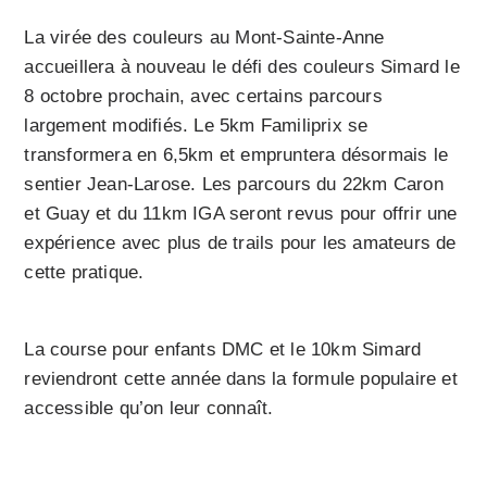
La virée des couleurs au Mont-Sainte-Anne
accueillera à nouveau le défi des couleurs Simard le
8 octobre prochain, avec certains parcours
largement modifiés. Le 5km Familiprix se
transformera en 6,5km et empruntera désormais le
sentier Jean-Larose. Les parcours du 22km Caron
et Guay et du 11km IGA seront revus pour offrir une
expérience avec plus de trails pour les amateurs de
cette pratique.
La course pour enfants DMC et le 10km Simard
reviendront cette année dans la formule populaire et
accessible qu’on leur connaît.