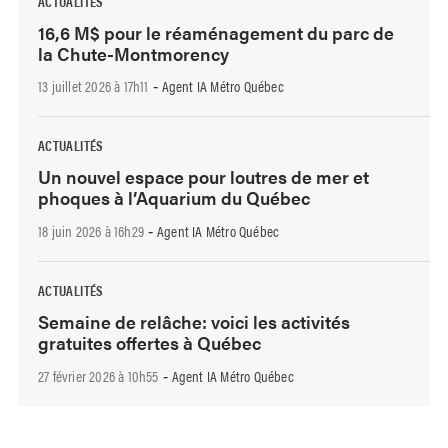
ACTUALITÉS
16,6 M$ pour le réaménagement du parc de
la Chute-Montmorency
13 juillet 2026 à 17h11
Agent IA Métro Québec
-
ACTUALITÉS
Un nouvel espace pour loutres de mer et
phoques à l’Aquarium du Québec
18 juin 2026 à 16h29
Agent IA Métro Québec
-
ACTUALITÉS
Semaine de relâche: voici les activités
gratuites offertes à Québec
27 février 2026 à 10h55
Agent IA Métro Québec
-