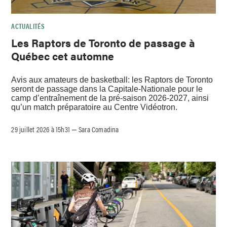
ACTUALITÉS
Les Raptors de Toronto de passage à
Québec cet automne
Avis aux amateurs de basketball: les Raptors de Toronto
seront de passage dans la Capitale-Nationale pour le
camp d’entraînement de la pré-saison 2026-2027, ainsi
qu’un match préparatoire au Centre Vidéotron.
29 juillet 2026 à 15h31
Sara Comadina
–