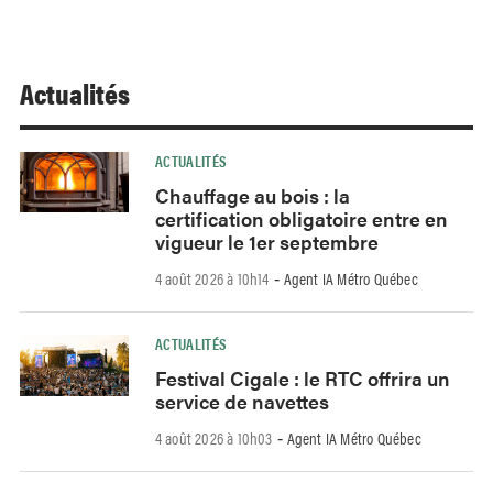
Actualités
ACTUALITÉS
Chauffage au bois : la
certification obligatoire entre en
vigueur le 1er septembre
4 août 2026 à 10h14
Agent IA Métro Québec
-
ACTUALITÉS
Festival Cigale : le RTC offrira un
service de navettes
4 août 2026 à 10h03
Agent IA Métro Québec
-