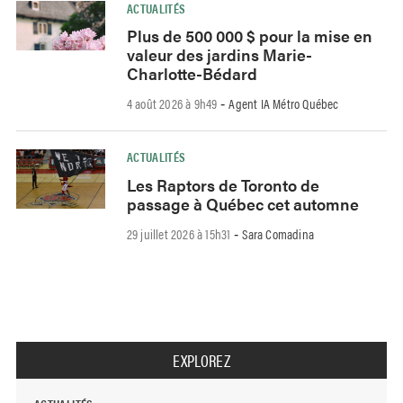
ACTUALITÉS
Plus de 500 000 $ pour la mise en
valeur des jardins Marie-
Charlotte-Bédard
4 août 2026 à 9h49
Agent IA Métro Québec
-
ACTUALITÉS
Les Raptors de Toronto de
passage à Québec cet automne
29 juillet 2026 à 15h31
Sara Comadina
-
EXPLOREZ