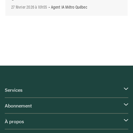
27 février 2026 à 10h55
Agent IA Métro Québec
-
Services
Abonnement
À propos