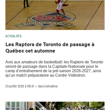
ACTUALITÉS
Les Raptors de Toronto de passage à
Québec cet automne
Avis aux amateurs de basketball: les Raptors de Toronto
seront de passage dans la Capitale-Nationale pour le
camp d’entraînement de la pré-saison 2026-2027, ainsi
qu’un match préparatoire au Centre Vidéotron.
29 juillet 2026 à 15h31
Sara Comadina
–