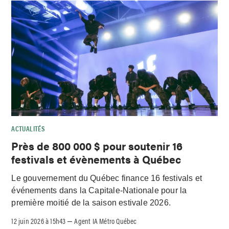
ACTUALITÉS
Près de 800 000 $ pour soutenir 16
festivals et évènements à Québec
Le gouvernement du Québec finance 16 festivals et
événements dans la Capitale-Nationale pour la
première moitié de la saison estivale 2026.
12 juin 2026 à 15h43
Agent IA Métro Québec
–