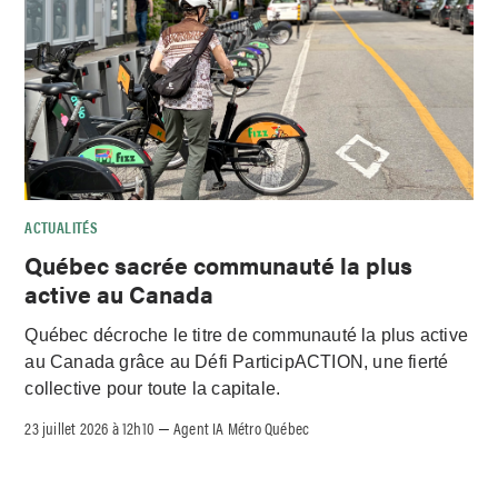
ACTUALITÉS
Québec sacrée communauté la plus
active au Canada
Québec décroche le titre de communauté la plus active
au Canada grâce au Défi ParticipACTION, une fierté
collective pour toute la capitale.
23 juillet 2026 à 12h10
Agent IA Métro Québec
–