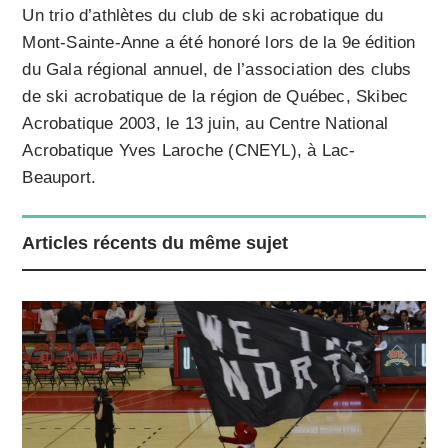
Un trio d’athlètes du club de ski acrobatique du
Mont-Sainte-Anne a été honoré lors de la 9e édition
du Gala régional annuel, de l’association des clubs
de ski acrobatique de la région de Québec, Skibec
Acrobatique 2003, le 13 juin, au Centre National
Acrobatique Yves Laroche (CNEYL), à Lac-
Beauport.
Articles récents du même sujet