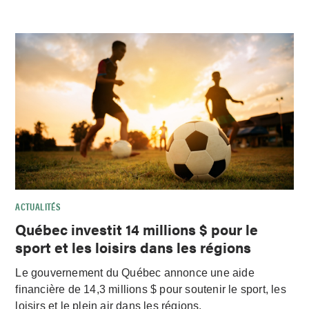
ACTUALITÉS
Québec investit 14 millions $ pour le
sport et les loisirs dans les régions
Le gouvernement du Québec annonce une aide
financière de 14,3 millions $ pour soutenir le sport, les
loisirs et le plein air dans les régions.