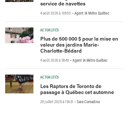
service de navettes
4 août 2026 à 10h03
Agent IA Métro Québec
-
ACTUALITÉS
Plus de 500 000 $ pour la mise en
valeur des jardins Marie-
Charlotte-Bédard
4 août 2026 à 9h49
Agent IA Métro Québec
-
ACTUALITÉS
Les Raptors de Toronto de
passage à Québec cet automne
29 juillet 2026 à 15h31
Sara Comadina
-