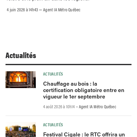
4 juin 2026 à 14h43
Agent IA Métro Québec
–
Actualités
ACTUALITÉS
Chauffage au bois : la
certification obligatoire entre en
vigueur le 1er septembre
4 août 2026 à 10h14
Agent IA Métro Québec
-
ACTUALITÉS
Festival Cigale : le RTC offrira un