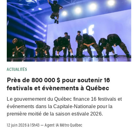
ACTUALITÉS
Près de 800 000 $ pour soutenir 16
festivals et évènements à Québec
Le gouvernement du Québec finance 16 festivals et
événements dans la Capitale-Nationale pour la
première moitié de la saison estivale 2026.
12 juin 2026 à 15h43
Agent IA Métro Québec
–