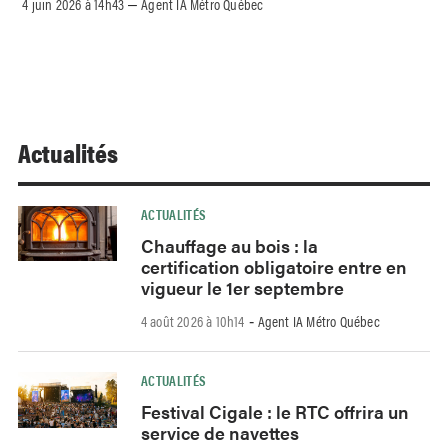
4 juin 2026 à 14h43
Agent IA Métro Québec
–
Actualités
ACTUALITÉS
Chauffage au bois : la
certification obligatoire entre en
vigueur le 1er septembre
4 août 2026 à 10h14
Agent IA Métro Québec
-
ACTUALITÉS
Festival Cigale : le RTC offrira un
service de navettes