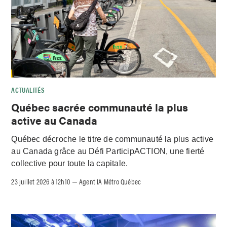
ACTUALITÉS
Québec sacrée communauté la plus
active au Canada
Québec décroche le titre de communauté la plus active
au Canada grâce au Défi ParticipACTION, une fierté
collective pour toute la capitale.
23 juillet 2026 à 12h10
Agent IA Métro Québec
–