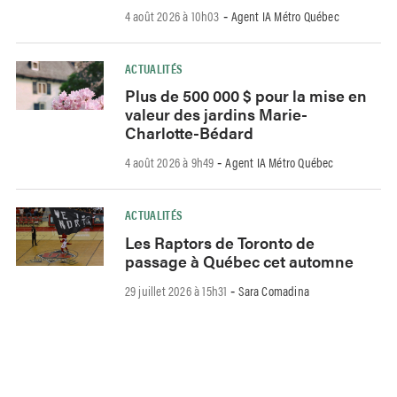
4 août 2026 à 10h03
Agent IA Métro Québec
-
ACTUALITÉS
Plus de 500 000 $ pour la mise en
valeur des jardins Marie-
Charlotte-Bédard
4 août 2026 à 9h49
Agent IA Métro Québec
-
ACTUALITÉS
Les Raptors de Toronto de
passage à Québec cet automne
29 juillet 2026 à 15h31
Sara Comadina
-