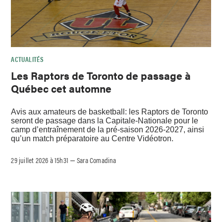
ACTUALITÉS
Les Raptors de Toronto de passage à
Québec cet automne
Avis aux amateurs de basketball: les Raptors de Toronto
seront de passage dans la Capitale-Nationale pour le
camp d’entraînement de la pré-saison 2026-2027, ainsi
qu’un match préparatoire au Centre Vidéotron.
29 juillet 2026 à 15h31
Sara Comadina
–