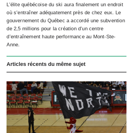
L’élite québécoise du ski aura finalement un endroit
où s’entraîner adéquatement près de chez eux. Le
gouvernement du Québec a accordé une subvention
de 2,5 millions pour la création d’un centre
d’entraînement haute performance au Mont-Ste-
Anne.
Articles récents du même sujet