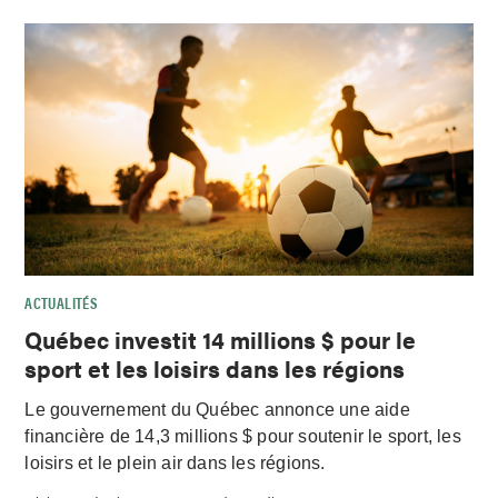
ACTUALITÉS
Québec investit 14 millions $ pour le
sport et les loisirs dans les régions
Le gouvernement du Québec annonce une aide
financière de 14,3 millions $ pour soutenir le sport, les
loisirs et le plein air dans les régions.