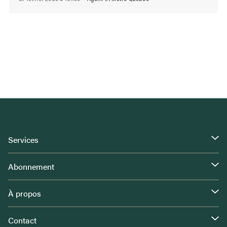
Services
Abonnement
À propos
Contact