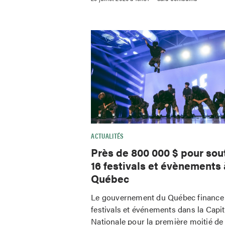
ACTUALITÉS
Près de 800 000 $ pour sou
16 festivals et évènements 
Québec
Le gouvernement du Québec finance
festivals et événements dans la Capit
Nationale pour la première moitié de 