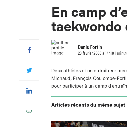
En camp d’
taekwondo 
Denis Fortin
20 février 2008 à 14h18
1 minut
Deux athlètes et un entraîneur me
Michaud, François Coulombe-Fortie
pour participer à un camp d’entra
Articles récents du même sujet