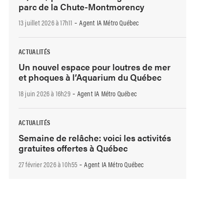
parc de la Chute-Montmorency
-
13 juillet 2026 à 17h11
Agent IA Métro Québec
ACTUALITÉS
Un nouvel espace pour loutres de mer
et phoques à l’Aquarium du Québec
-
18 juin 2026 à 16h29
Agent IA Métro Québec
ACTUALITÉS
Semaine de relâche: voici les activités
gratuites offertes à Québec
-
27 février 2026 à 10h55
Agent IA Métro Québec