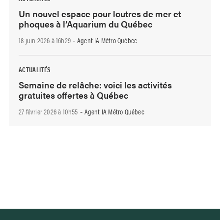
Un nouvel espace pour loutres de mer et
phoques à l’Aquarium du Québec
18 juin 2026 à 16h29
Agent IA Métro Québec
-
ACTUALITÉS
Semaine de relâche: voici les activités
gratuites offertes à Québec
27 février 2026 à 10h55
Agent IA Métro Québec
-