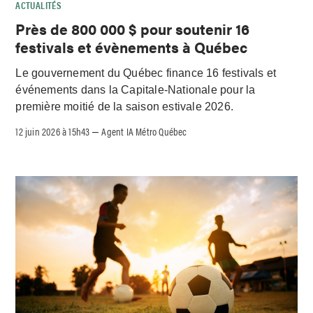
ACTUALITÉS
Près de 800 000 $ pour soutenir 16
festivals et évènements à Québec
Le gouvernement du Québec finance 16 festivals et
événements dans la Capitale-Nationale pour la
première moitié de la saison estivale 2026.
12 juin 2026 à 15h43
Agent IA Métro Québec
–