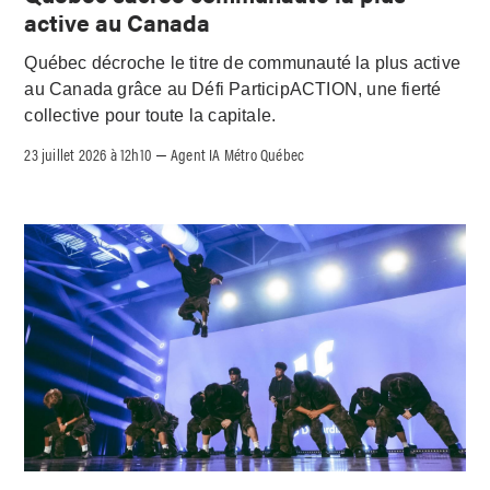
active au Canada
Québec décroche le titre de communauté la plus active
au Canada grâce au Défi ParticipACTION, une fierté
collective pour toute la capitale.
23 juillet 2026 à 12h10
Agent IA Métro Québec
–