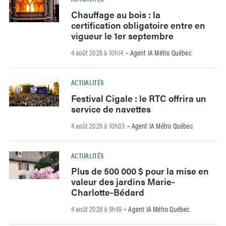
Chauffage au bois : la
certification obligatoire entre en
vigueur le 1er septembre
4 août 2026 à 10h14
Agent IA Métro Québec
-
ACTUALITÉS
Festival Cigale : le RTC offrira un
service de navettes
4 août 2026 à 10h03
Agent IA Métro Québec
-
ACTUALITÉS
Plus de 500 000 $ pour la mise en
valeur des jardins Marie-
Charlotte-Bédard
4 août 2026 à 9h49
Agent IA Métro Québec
-