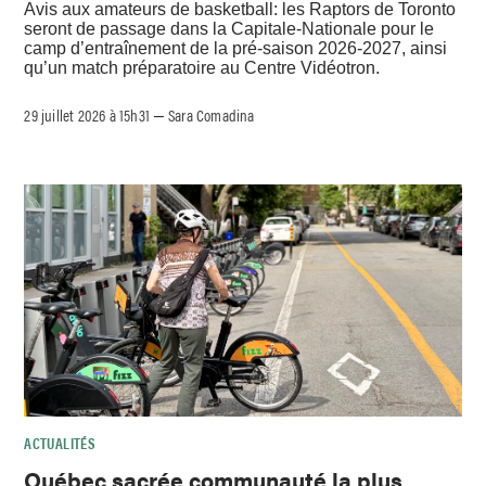
Avis aux amateurs de basketball: les Raptors de Toronto
seront de passage dans la Capitale-Nationale pour le
camp d’entraînement de la pré-saison 2026-2027, ainsi
qu’un match préparatoire au Centre Vidéotron.
29 juillet 2026 à 15h31
Sara Comadina
–
ACTUALITÉS
Québec sacrée communauté la plus