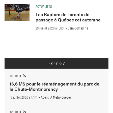
ACTUALITÉS
Les Raptors de Toronto de
passage à Québec cet automne
29 juillet 2026 à 15h31
Sara Comadina
-
EXPLOREZ
ACTUALITÉS
16,6 M$ pour le réaménagement du parc de
la Chute-Montmorency
13 juillet 2026 à 17h11
Agent IA Métro Québec
-
ACTUALITÉS