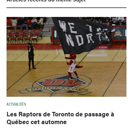
ACTUALITÉS
Les Raptors de Toronto de passage à
Québec cet automne