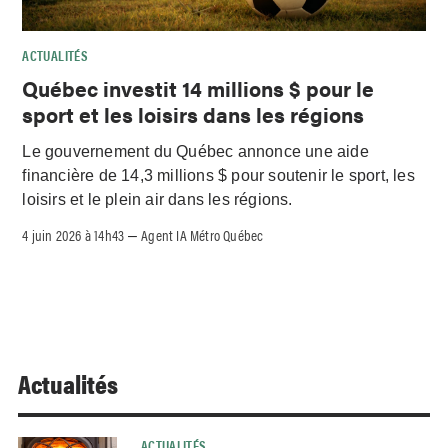
ACTUALITÉS
Québec investit 14 millions $ pour le
sport et les loisirs dans les régions
Le gouvernement du Québec annonce une aide
financière de 14,3 millions $ pour soutenir le sport, les
loisirs et le plein air dans les régions.
4 juin 2026 à 14h43
Agent IA Métro Québec
–
Actualités
ACTUALITÉS