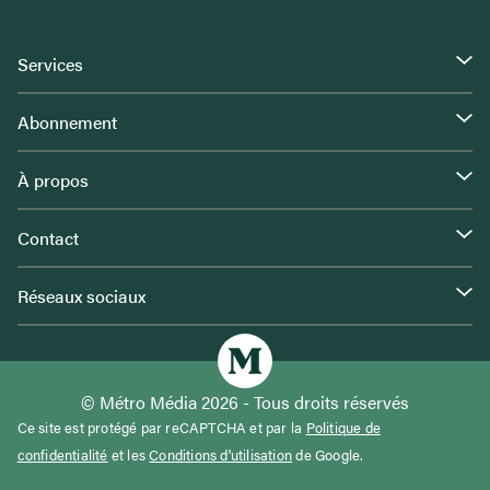
Services
Abonnement
À propos
Contact
Réseaux sociaux
© Métro Média 2026 - Tous droits réservés
Ce site est protégé par reCAPTCHA et par la
Politique de
confidentialité
et les
Conditions d'utilisation
de Google.