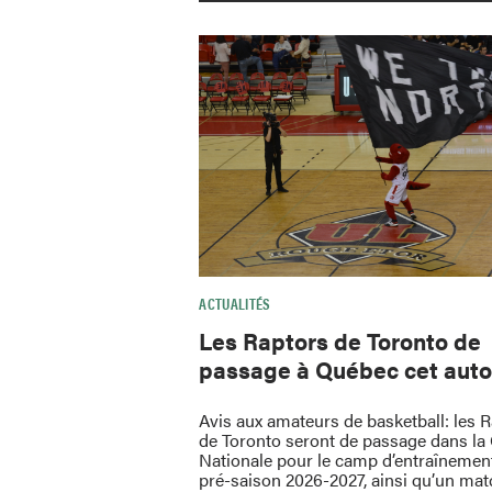
ACTUALITÉS
Les Raptors de Toronto de
passage à Québec cet aut
Avis aux amateurs de basketball: les 
de Toronto seront de passage dans la 
Nationale pour le camp d’entraînement
pré-saison 2026-2027, ainsi qu’un mat