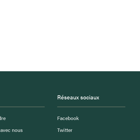
Réseaux sociaux
dre
Facebook
avec nous
Twitter