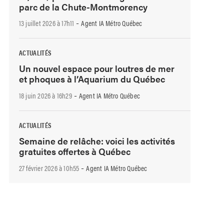
parc de la Chute-Montmorency
-
13 juillet 2026 à 17h11
Agent IA Métro Québec
ACTUALITÉS
Un nouvel espace pour loutres de mer
et phoques à l’Aquarium du Québec
-
18 juin 2026 à 16h29
Agent IA Métro Québec
ACTUALITÉS
Semaine de relâche: voici les activités
gratuites offertes à Québec
-
27 février 2026 à 10h55
Agent IA Métro Québec