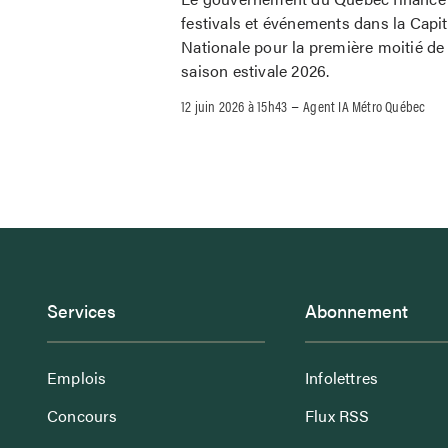
festivals et événements dans la Capit
Nationale pour la première moitié de 
saison estivale 2026.
–
12 juin 2026 à 15h43
Agent IA Métro Québec
Services
Abonnement
Emplois
Infolettres
Concours
Flux RSS