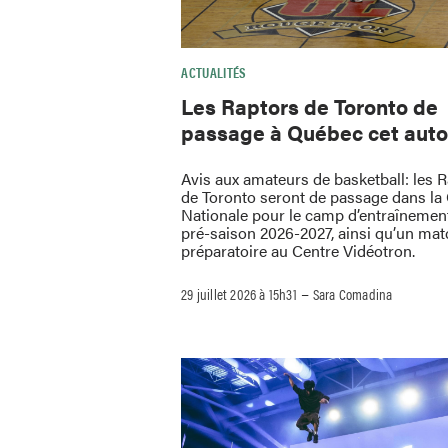
ACTUALITÉS
Les Raptors de Toronto de
passage à Québec cet aut
Avis aux amateurs de basketball: les 
de Toronto seront de passage dans la 
Nationale pour le camp d’entraînement
pré-saison 2026-2027, ainsi qu’un mat
préparatoire au Centre Vidéotron.
–
29 juillet 2026 à 15h31
Sara Comadina