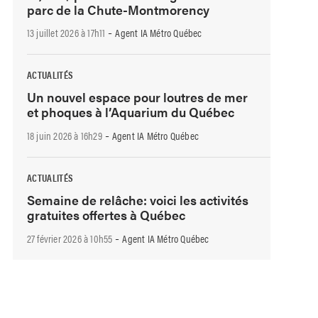
parc de la Chute-Montmorency
-
13 juillet 2026 à 17h11
Agent IA Métro Québec
ACTUALITÉS
Un nouvel espace pour loutres de mer
et phoques à l’Aquarium du Québec
-
18 juin 2026 à 16h29
Agent IA Métro Québec
ACTUALITÉS
Semaine de relâche: voici les activités
gratuites offertes à Québec
-
27 février 2026 à 10h55
Agent IA Métro Québec