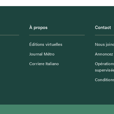
À propos
Contact
Éditions virtuelles
Nous join
Journal Métro
Annoncez 
Corriere Italiano
Opérations
supervisé
Conditions