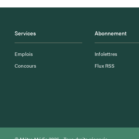
Services
Abonnement
Emplois
Infolettres
Concours
Flux RSS