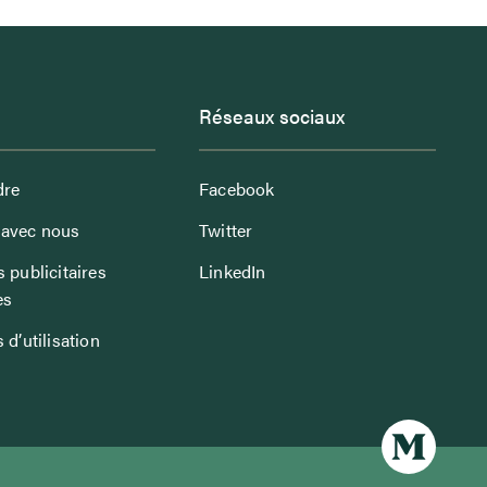
Réseaux sociaux
dre
Facebook
avec nous
Twitter
 publicitaires
LinkedIn
es
 d’utilisation