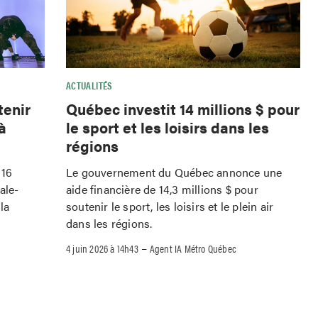
ACTUALITÉS
tenir
Québec investit 14 millions $ pour
à
le sport et les loisirs dans les
régions
 16
Le gouvernement du Québec annonce une
ale-
aide financière de 14,3 millions $ pour
la
soutenir le sport, les loisirs et le plein air
dans les régions.
–
4 juin 2026 à 14h43
Agent IA Métro Québec