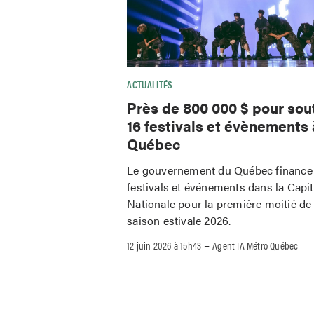
ACTUALITÉS
Près de 800 000 $ pour sou
16 festivals et évènements 
Québec
Le gouvernement du Québec finance
festivals et événements dans la Capit
Nationale pour la première moitié de 
saison estivale 2026.
–
12 juin 2026 à 15h43
Agent IA Métro Québec