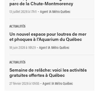
parc de la Chute-Montmorency
-
13 juillet 2026 à 17h11
Agent IA Métro Québec
ACTUALITÉS
Un nouvel espace pour loutres de mer
et phoques à l’Aquarium du Québec
-
18 juin 2026 à 16h29
Agent IA Métro Québec
ACTUALITÉS
Semaine de relâche: voici les activités
gratuites offertes à Québec
-
27 février 2026 à 10h55
Agent IA Métro Québec