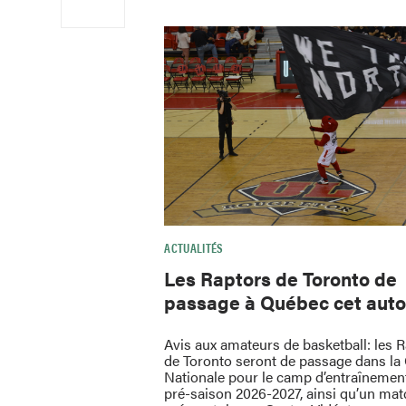
ACTUALITÉS
Les Raptors de Toronto de
passage à Québec cet aut
Avis aux amateurs de basketball: les 
de Toronto seront de passage dans la 
Nationale pour le camp d’entraînement
pré-saison 2026-2027, ainsi qu’un mat