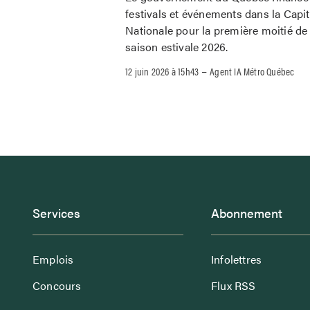
festivals et événements dans la Capit
Nationale pour la première moitié de 
saison estivale 2026.
–
12 juin 2026 à 15h43
Agent IA Métro Québec
Services
Abonnement
Emplois
Infolettres
Concours
Flux RSS