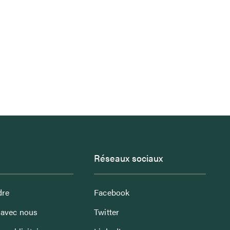
Réseaux sociaux
dre
Facebook
avec nous
Twitter