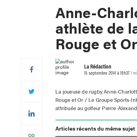
Anne-Charlo
athlète de 
Rouge et O
La Rédaction
15 septembre 2014 à 19h37
1 m
La joueuse de rugby Anne-Charlot
Rouge et Or / Le Groupe Sports-Int
attribuée au golfeur Pierre-Alexan
Articles récents du même sujet