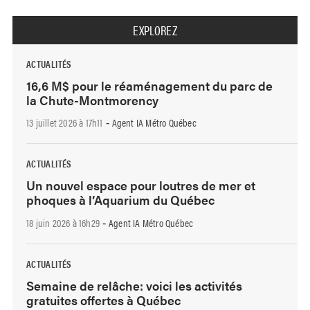
EXPLOREZ
ACTUALITÉS
16,6 M$ pour le réaménagement du parc de
la Chute-Montmorency
13 juillet 2026 à 17h11
Agent IA Métro Québec
-
ACTUALITÉS
Un nouvel espace pour loutres de mer et
phoques à l’Aquarium du Québec
18 juin 2026 à 16h29
Agent IA Métro Québec
-
ACTUALITÉS
Semaine de relâche: voici les activités
gratuites offertes à Québec