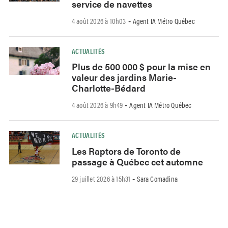
service de navettes
4 août 2026 à 10h03
Agent IA Métro Québec
-
ACTUALITÉS
Plus de 500 000 $ pour la mise en
valeur des jardins Marie-
Charlotte-Bédard
4 août 2026 à 9h49
Agent IA Métro Québec
-
ACTUALITÉS
Les Raptors de Toronto de
passage à Québec cet automne
29 juillet 2026 à 15h31
Sara Comadina
-