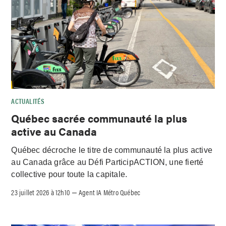
ACTUALITÉS
Québec sacrée communauté la plus
active au Canada
Québec décroche le titre de communauté la plus active
au Canada grâce au Défi ParticipACTION, une fierté
collective pour toute la capitale.
23 juillet 2026 à 12h10
Agent IA Métro Québec
–