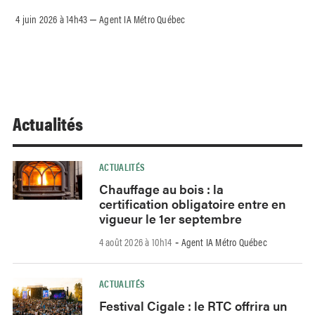
4 juin 2026 à 14h43
Agent IA Métro Québec
–
Actualités
ACTUALITÉS
Chauffage au bois : la
certification obligatoire entre en
vigueur le 1er septembre
4 août 2026 à 10h14
Agent IA Métro Québec
-
ACTUALITÉS
Festival Cigale : le RTC offrira un