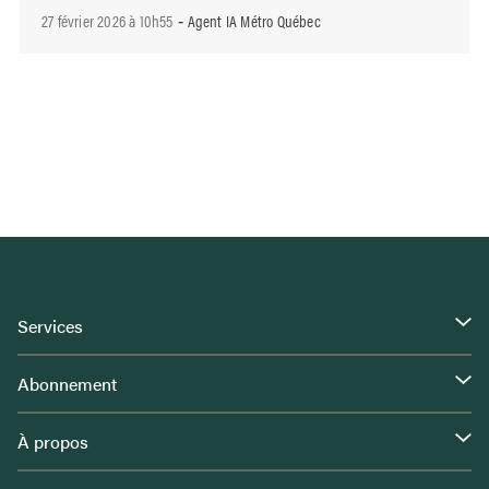
27 février 2026 à 10h55
Agent IA Métro Québec
-
Services
Abonnement
À propos