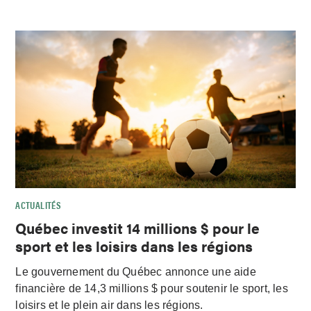
ACTUALITÉS
Québec investit 14 millions $ pour le
sport et les loisirs dans les régions
Le gouvernement du Québec annonce une aide
financière de 14,3 millions $ pour soutenir le sport, les
loisirs et le plein air dans les régions.