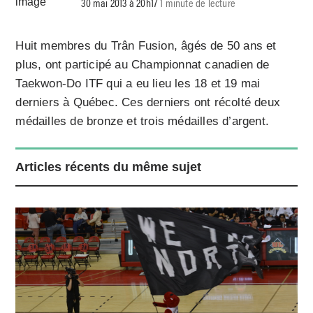
30 mai 2013 à 20h17
1 minute de lecture
Huit membres du Trân Fusion, âgés de 50 ans et
plus, ont participé au Championnat canadien de
Taekwon-Do ITF qui a eu lieu les 18 et 19 mai
derniers à Québec. Ces derniers ont récolté deux
médailles de bronze et trois médailles d’argent.
Articles récents du même sujet