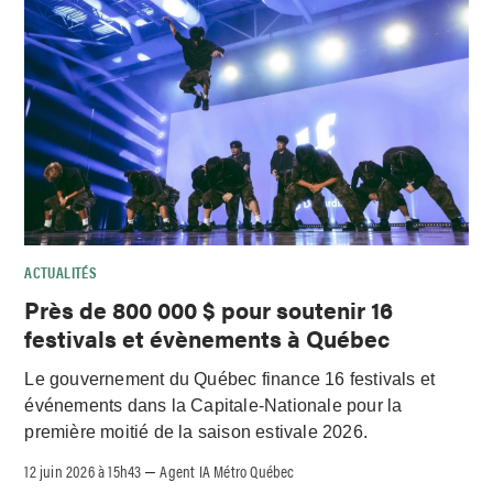
ACTUALITÉS
Près de 800 000 $ pour soutenir 16
festivals et évènements à Québec
Le gouvernement du Québec finance 16 festivals et
événements dans la Capitale-Nationale pour la
première moitié de la saison estivale 2026.
12 juin 2026 à 15h43
Agent IA Métro Québec
–