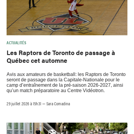
ACTUALITÉS
Les Raptors de Toronto de passage à
Québec cet automne
Avis aux amateurs de basketball: les Raptors de Toronto
seront de passage dans la Capitale-Nationale pour le
camp d’entraînement de la pré-saison 2026-2027, ainsi
qu’un match préparatoire au Centre Vidéotron.
29 juillet 2026 à 15h31
Sara Comadina
–