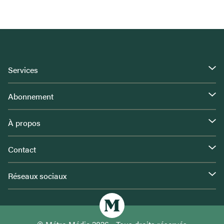
Services
Abonnement
À propos
Contact
Réseaux sociaux