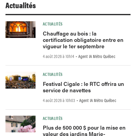
Actualités
ACTUALITÉS
Chauffage au bois : la
certification obligatoire entre en
vigueur le 1er septembre
4 août 2026 à 10h14
Agent IA Métro Québec
-
ACTUALITÉS
Festival Cigale : le RTC offrira un
service de navettes
4 août 2026 à 10h03
Agent IA Métro Québec
-
ACTUALITÉS
Plus de 500 000 $ pour la mise en
valeur des jardins Marie-