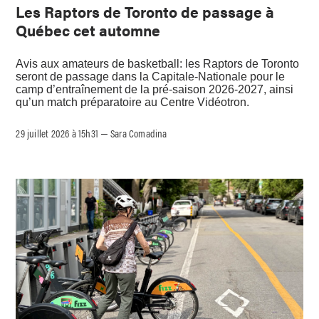
Les Raptors de Toronto de passage à
Québec cet automne
Avis aux amateurs de basketball: les Raptors de Toronto
seront de passage dans la Capitale-Nationale pour le
camp d’entraînement de la pré-saison 2026-2027, ainsi
qu’un match préparatoire au Centre Vidéotron.
29 juillet 2026 à 15h31
Sara Comadina
–