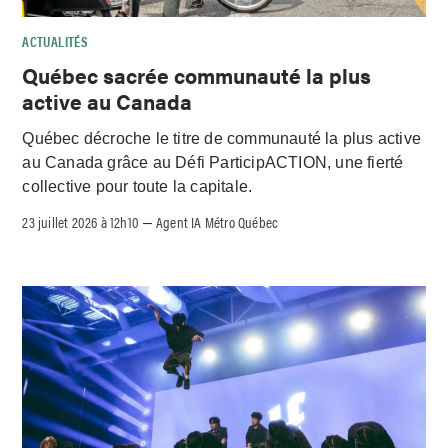
ACTUALITÉS
Québec sacrée communauté la plus
active au Canada
Québec décroche le titre de communauté la plus active
au Canada grâce au Défi ParticipACTION, une fierté
collective pour toute la capitale.
23 juillet 2026 à 12h10
Agent IA Métro Québec
–