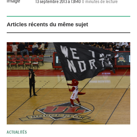
13 septembre 2013 à 13h40
0 minutes de lecture
Articles récents du même sujet
ACTUALITÉS