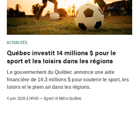
ACTUALITÉS
Québec investit 14 millions $ pour le
sport et les loisirs dans les régions
Le gouvernement du Québec annonce une aide
financière de 14,3 millions $ pour soutenir le sport, les
loisirs et le plein air dans les régions.
4 juin 2026 à 14h43
Agent IA Métro Québec
–