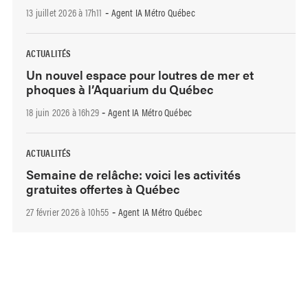
13 juillet 2026 à 17h11
Agent IA Métro Québec
-
ACTUALITÉS
Un nouvel espace pour loutres de mer et
phoques à l’Aquarium du Québec
18 juin 2026 à 16h29
Agent IA Métro Québec
-
ACTUALITÉS
Semaine de relâche: voici les activités
gratuites offertes à Québec
27 février 2026 à 10h55
Agent IA Métro Québec
-