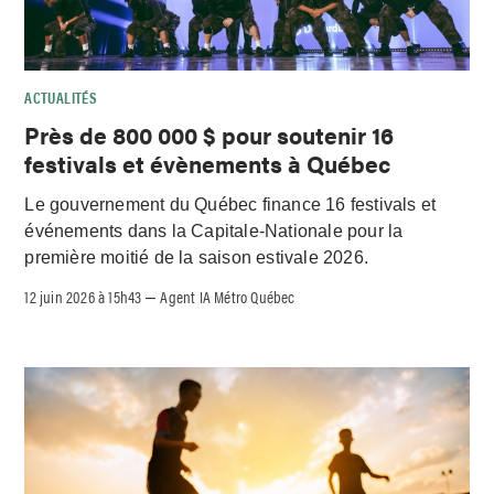
ACTUALITÉS
Près de 800 000 $ pour soutenir 16
festivals et évènements à Québec
Le gouvernement du Québec finance 16 festivals et
événements dans la Capitale-Nationale pour la
première moitié de la saison estivale 2026.
12 juin 2026 à 15h43
Agent IA Métro Québec
–