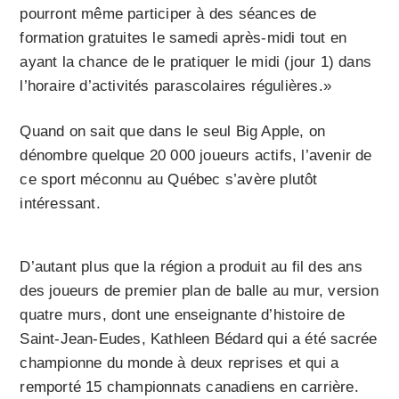
pourront même participer à des séances de
formation gratuites le samedi après-midi tout en
ayant la chance de le pratiquer le midi (jour 1) dans
l’horaire d’activités parascolaires régulières.»
Quand on sait que dans le seul Big Apple, on
dénombre quelque 20 000 joueurs actifs, l’avenir de
ce sport méconnu au Québec s’avère plutôt
intéressant.
D’autant plus que la région a produit au fil des ans
des joueurs de premier plan de balle au mur, version
quatre murs, dont une enseignante d’histoire de
Saint-Jean-Eudes, Kathleen Bédard qui a été sacrée
championne du monde à deux reprises et qui a
remporté 15 championnats canadiens en carrière.