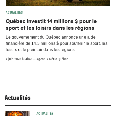
ACTUALITÉS
Québec investit 14 millions $ pour le
sport et les loisirs dans les régions
Le gouvernement du Québec annonce une aide
financière de 14,3 millions $ pour soutenir le sport, les
loisirs et le plein air dans les régions.
4 juin 2026 à 14h43
Agent IA Métro Québec
–
Actualités
ACTUALITÉS