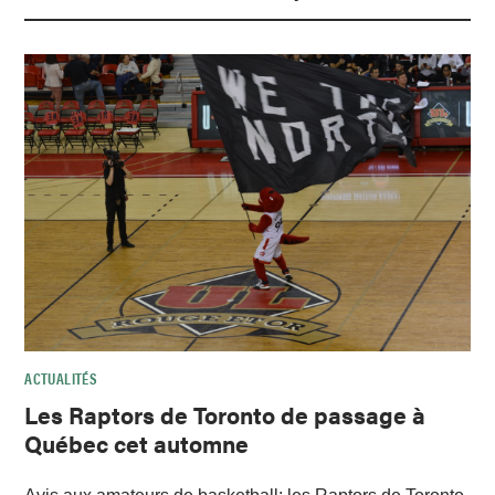
ACTUALITÉS
Les Raptors de Toronto de passage à
Québec cet automne