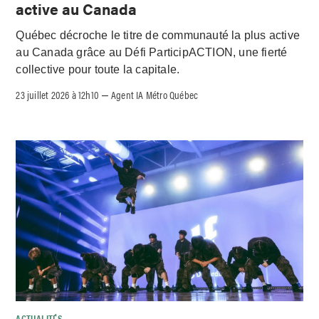
active au Canada
Québec décroche le titre de communauté la plus active
au Canada grâce au Défi ParticipACTION, une fierté
collective pour toute la capitale.
23 juillet 2026 à 12h10
Agent IA Métro Québec
–
ACTUALITÉS