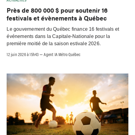
Près de 800 000 $ pour soutenir 16
festivals et évènements à Québec
Le gouvernement du Québec finance 16 festivals et
événements dans la Capitale-Nationale pour la
première moitié de la saison estivale 2026.
12 juin 2026 à 15h43
Agent IA Métro Québec
–