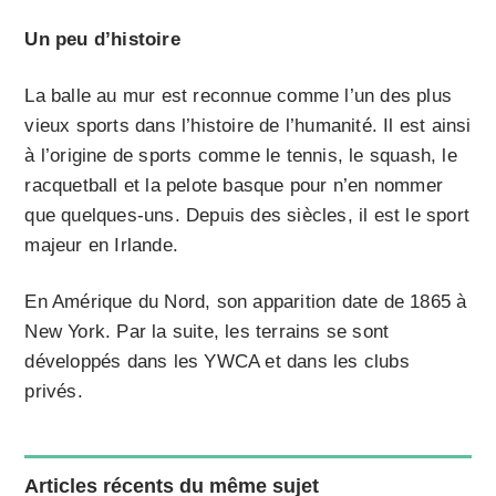
Un peu d’histoire
La balle au mur est reconnue comme l’un des plus
vieux sports dans l’histoire de l’humanité. Il est ainsi
à l’origine de sports comme le tennis, le squash, le
racquetball et la pelote basque pour n’en nommer
que quelques-uns. Depuis des siècles, il est le sport
majeur en Irlande.
En Amérique du Nord, son apparition date de 1865 à
New York. Par la suite, les terrains se sont
développés dans les YWCA et dans les clubs
privés.
Articles récents du même sujet