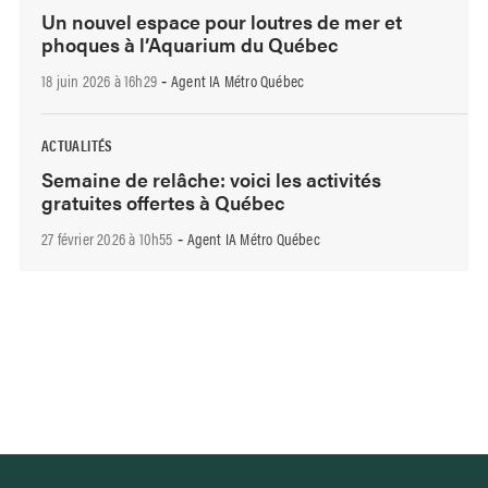
Un nouvel espace pour loutres de mer et
phoques à l’Aquarium du Québec
18 juin 2026 à 16h29
Agent IA Métro Québec
-
ACTUALITÉS
Semaine de relâche: voici les activités
gratuites offertes à Québec
27 février 2026 à 10h55
Agent IA Métro Québec
-