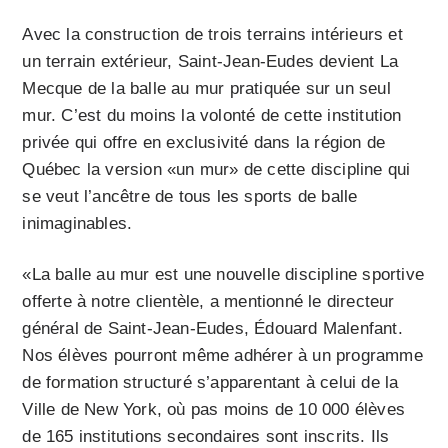
Avec la construction de trois terrains intérieurs et
un terrain extérieur, Saint-Jean-Eudes devient La
Mecque de la balle au mur pratiquée sur un seul
mur. C’est du moins la volonté de cette institution
privée qui offre en exclusivité dans la région de
Québec la version «un mur» de cette discipline qui
se veut l’ancêtre de tous les sports de balle
inimaginables.
«La balle au mur est une nouvelle discipline sportive
offerte à notre clientèle, a mentionné le directeur
général de Saint-Jean-Eudes, Édouard Malenfant.
Nos élèves pourront même adhérer à un programme
de formation structuré s’apparentant à celui de la
Ville de New York, où pas moins de 10 000 élèves
de 165 institutions secondaires sont inscrits. Ils