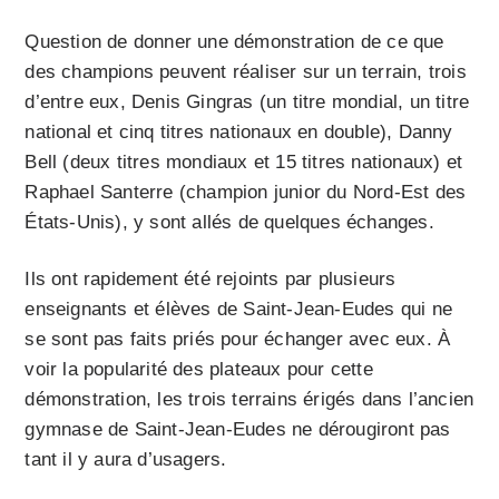
Question de donner une démonstration de ce que
des champions peuvent réaliser sur un terrain, trois
d’entre eux, Denis Gingras (un titre mondial, un titre
national et cinq titres nationaux en double), Danny
Bell (deux titres mondiaux et 15 titres nationaux) et
Raphael Santerre (champion junior du Nord-Est des
États-Unis), y sont allés de quelques échanges.
Ils ont rapidement été rejoints par plusieurs
enseignants et élèves de Saint-Jean-Eudes qui ne
se sont pas faits priés pour échanger avec eux. À
voir la popularité des plateaux pour cette
démonstration, les trois terrains érigés dans l’ancien
gymnase de Saint-Jean-Eudes ne dérougiront pas
tant il y aura d’usagers.