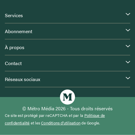
Services
Abonnement
À propos
Contact
Réseaux sociaux
© Métro Média 2026 - Tous droits réservés
Ce site est protégé par reCAPTCHA et par la
Politique de
confidentialité
et les
Conditions d'utilisation
de Google.