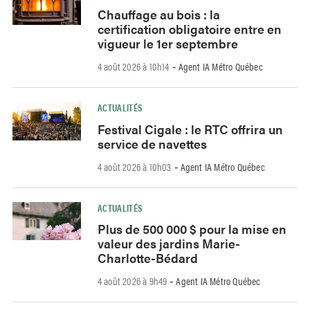
Chauffage au bois : la
certification obligatoire entre en
vigueur le 1er septembre
4 août 2026 à 10h14
Agent IA Métro Québec
-
ACTUALITÉS
Festival Cigale : le RTC offrira un
service de navettes
4 août 2026 à 10h03
Agent IA Métro Québec
-
ACTUALITÉS
Plus de 500 000 $ pour la mise en
valeur des jardins Marie-
Charlotte-Bédard
4 août 2026 à 9h49
Agent IA Métro Québec
-