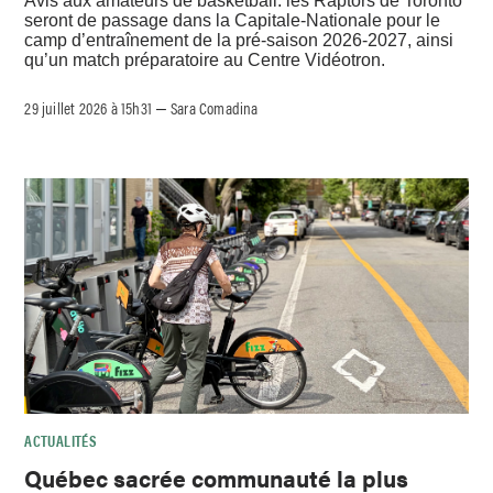
Avis aux amateurs de basketball: les Raptors de Toronto
seront de passage dans la Capitale-Nationale pour le
camp d’entraînement de la pré-saison 2026-2027, ainsi
qu’un match préparatoire au Centre Vidéotron.
29 juillet 2026 à 15h31
Sara Comadina
–
ACTUALITÉS
Québec sacrée communauté la plus