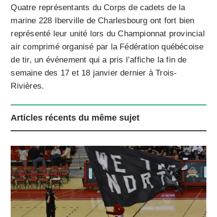
Quatre représentants du Corps de cadets de la
marine 228 Iberville de Charlesbourg ont fort bien
représenté leur unité lors du Championnat provincial
air comprimé organisé par la Fédération québécoise
de tir, un événement qui a pris l’affiche la fin de
semaine des 17 et 18 janvier dernier à Trois-
Rivières.
Articles récents du même sujet