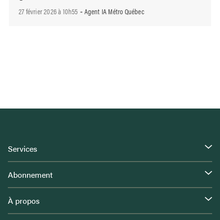
27 février 2026 à 10h55
Agent IA Métro Québec
-
Services
Abonnement
À propos