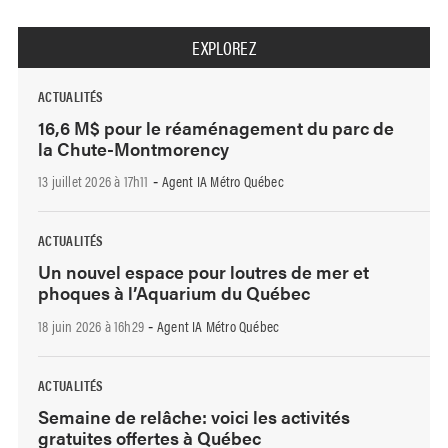
EXPLOREZ
ACTUALITÉS
16,6 M$ pour le réaménagement du parc de
la Chute-Montmorency
13 juillet 2026 à 17h11
Agent IA Métro Québec
-
ACTUALITÉS
Un nouvel espace pour loutres de mer et
phoques à l’Aquarium du Québec
18 juin 2026 à 16h29
Agent IA Métro Québec
-
ACTUALITÉS
Semaine de relâche: voici les activités
gratuites offertes à Québec