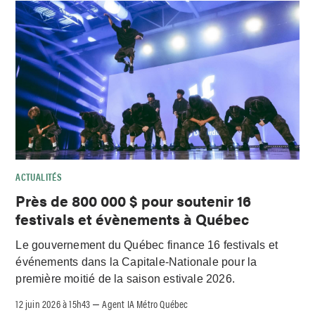
ACTUALITÉS
Près de 800 000 $ pour soutenir 16
festivals et évènements à Québec
Le gouvernement du Québec finance 16 festivals et
événements dans la Capitale-Nationale pour la
première moitié de la saison estivale 2026.
12 juin 2026 à 15h43
Agent IA Métro Québec
–