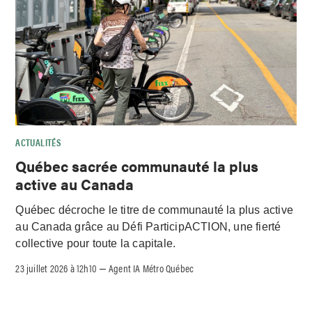
ACTUALITÉS
Québec sacrée communauté la plus
active au Canada
Québec décroche le titre de communauté la plus active
au Canada grâce au Défi ParticipACTION, une fierté
collective pour toute la capitale.
23 juillet 2026 à 12h10
Agent IA Métro Québec
–