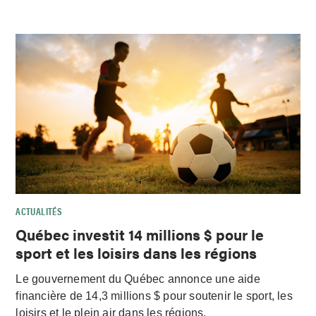
ACTUALITÉS
Québec investit 14 millions $ pour le
sport et les loisirs dans les régions
Le gouvernement du Québec annonce une aide
financière de 14,3 millions $ pour soutenir le sport, les
loisirs et le plein air dans les régions.