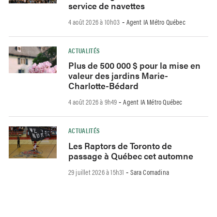
service de navettes
4 août 2026 à 10h03
Agent IA Métro Québec
-
ACTUALITÉS
Plus de 500 000 $ pour la mise en
valeur des jardins Marie-
Charlotte-Bédard
4 août 2026 à 9h49
Agent IA Métro Québec
-
ACTUALITÉS
Les Raptors de Toronto de
passage à Québec cet automne
29 juillet 2026 à 15h31
Sara Comadina
-