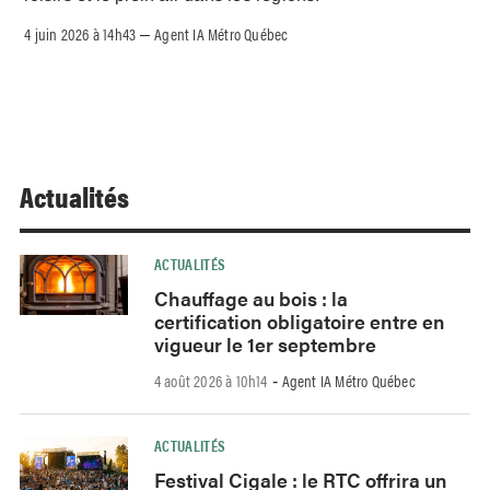
4 juin 2026 à 14h43
Agent IA Métro Québec
–
Actualités
ACTUALITÉS
Chauffage au bois : la
certification obligatoire entre en
vigueur le 1er septembre
4 août 2026 à 10h14
Agent IA Métro Québec
-
ACTUALITÉS
Festival Cigale : le RTC offrira un