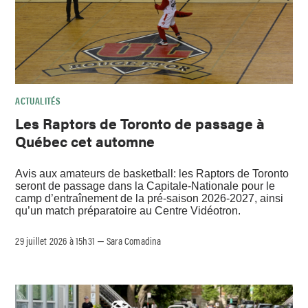
ACTUALITÉS
Les Raptors de Toronto de passage à
Québec cet automne
Avis aux amateurs de basketball: les Raptors de Toronto
seront de passage dans la Capitale-Nationale pour le
camp d’entraînement de la pré-saison 2026-2027, ainsi
qu’un match préparatoire au Centre Vidéotron.
29 juillet 2026 à 15h31
Sara Comadina
–