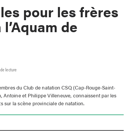
les pour les frères
à l’Aquam de
 de lecture
membres du Club de natation CSQ (Cap-Rouge-Saint-
, Antoine et Philippe Villeneuve, connaissent par les
sur la scène provinciale de natation.