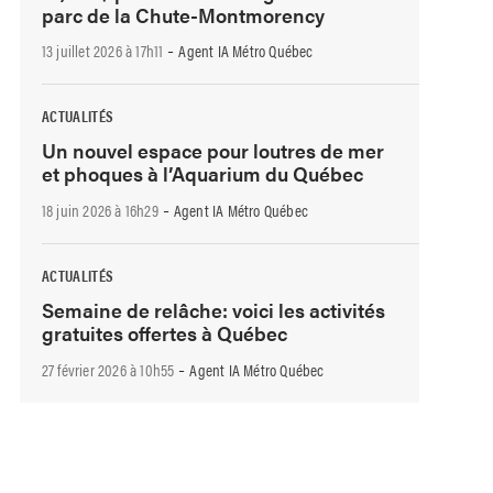
parc de la Chute-Montmorency
-
13 juillet 2026 à 17h11
Agent IA Métro Québec
ACTUALITÉS
Un nouvel espace pour loutres de mer
et phoques à l’Aquarium du Québec
-
18 juin 2026 à 16h29
Agent IA Métro Québec
ACTUALITÉS
Semaine de relâche: voici les activités
gratuites offertes à Québec
-
27 février 2026 à 10h55
Agent IA Métro Québec