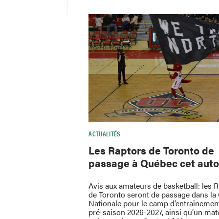
ACTUALITÉS
Les Raptors de Toronto de
passage à Québec cet aut
Avis aux amateurs de basketball: les 
de Toronto seront de passage dans la 
Nationale pour le camp d’entraînement
pré-saison 2026-2027, ainsi qu’un mat