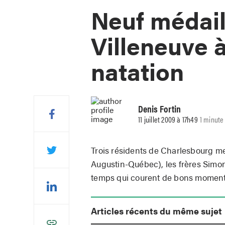
Neuf médail
Villeneuve 
natation
Denis Fortin
11 juillet 2009 à 17h49
1 minute
Trois résidents de Charlesbourg 
Augustin-Québec), les frères Simon
temps qui courent de bons moments 
Articles récents du même sujet