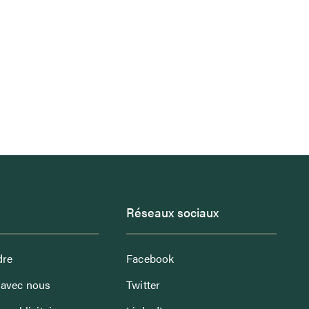
Réseaux sociaux
dre
Facebook
avec nous
Twitter