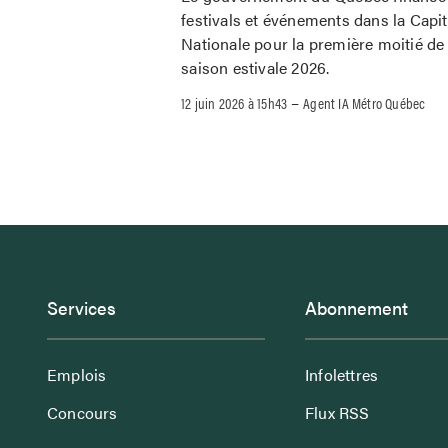
festivals et événements dans la Capit
Nationale pour la première moitié de 
saison estivale 2026.
–
12 juin 2026 à 15h43
Agent IA Métro Québec
Services
Abonnement
Emplois
Infolettres
Concours
Flux RSS