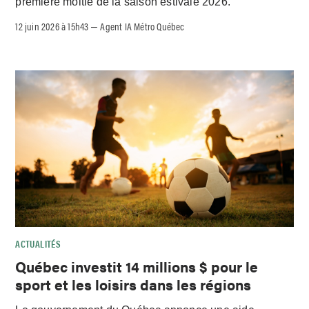
première moitié de la saison estivale 2026.
12 juin 2026 à 15h43
Agent IA Métro Québec
–
ACTUALITÉS
Québec investit 14 millions $ pour le
sport et les loisirs dans les régions