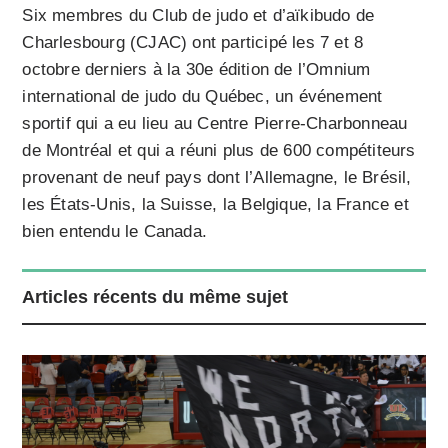
Six membres du Club de judo et d’aïkibudo de
Charlesbourg (CJAC) ont participé les 7 et 8
octobre derniers à la 30e édition de l’Omnium
international de judo du Québec, un événement
sportif qui a eu lieu au Centre Pierre-Charbonneau
de Montréal et qui a réuni plus de 600 compétiteurs
provenant de neuf pays dont l’Allemagne, le Brésil,
les États-Unis, la Suisse, la Belgique, la France et
bien entendu le Canada.
Articles récents du même sujet