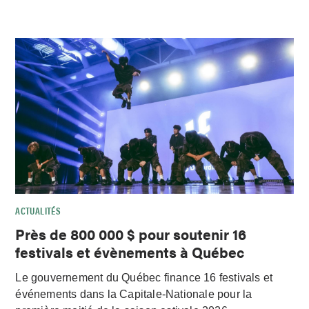
ACTUALITÉS
Près de 800 000 $ pour soutenir 16
festivals et évènements à Québec
Le gouvernement du Québec finance 16 festivals et
événements dans la Capitale-Nationale pour la