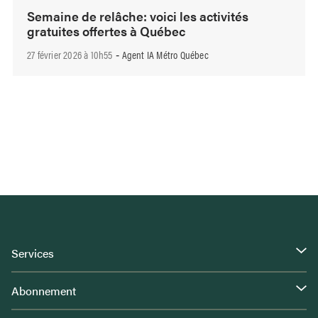
Semaine de relâche: voici les activités
gratuites offertes à Québec
27 février 2026 à 10h55
Agent IA Métro Québec
-
Services
Abonnement