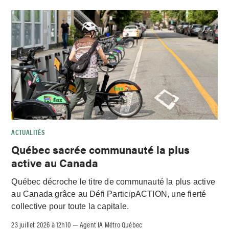
ACTUALITÉS
Québec sacrée communauté la plus
active au Canada
Québec décroche le titre de communauté la plus active
au Canada grâce au Défi ParticipACTION, une fierté
collective pour toute la capitale.
23 juillet 2026 à 12h10
Agent IA Métro Québec
–