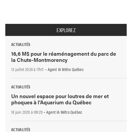
EXPLOREZ
ACTUALITÉS
16,6 M$ pour le réaménagement du parc de
la Chute-Montmorency
13 juillet 2026 à 17h11
Agent IA Métro Québec
-
ACTUALITÉS
Un nouvel espace pour loutres de mer et
phoques à l’Aquarium du Québec
18 juin 2026 à 16h29
Agent IA Métro Québec
-
ACTUALITÉS