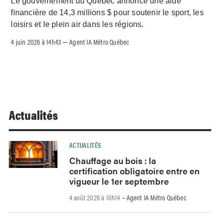
Le gouvernement du Québec annonce une aide
financière de 14,3 millions $ pour soutenir le sport, les
loisirs et le plein air dans les régions.
4 juin 2026 à 14h43
Agent IA Métro Québec
–
Actualités
ACTUALITÉS
Chauffage au bois : la
certification obligatoire entre en
vigueur le 1er septembre
4 août 2026 à 10h14
Agent IA Métro Québec
-