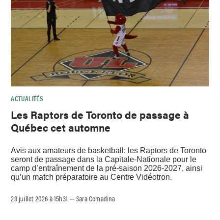
ACTUALITÉS
Les Raptors de Toronto de passage à
Québec cet automne
Avis aux amateurs de basketball: les Raptors de Toronto
seront de passage dans la Capitale-Nationale pour le
camp d’entraînement de la pré-saison 2026-2027, ainsi
qu’un match préparatoire au Centre Vidéotron.
29 juillet 2026 à 15h31
Sara Comadina
–