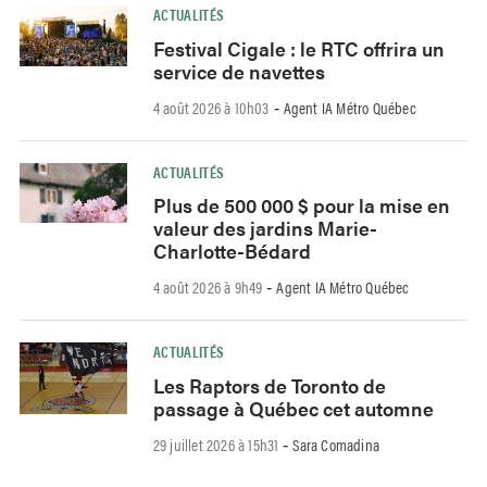
ACTUALITÉS
Festival Cigale : le RTC offrira un
service de navettes
4 août 2026 à 10h03
Agent IA Métro Québec
-
ACTUALITÉS
Plus de 500 000 $ pour la mise en
valeur des jardins Marie-
Charlotte-Bédard
4 août 2026 à 9h49
Agent IA Métro Québec
-
ACTUALITÉS
Les Raptors de Toronto de
passage à Québec cet automne
29 juillet 2026 à 15h31
Sara Comadina
-