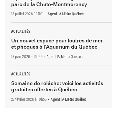
parc de la Chute-Montmorency
-
13 juillet 2026 à 17h11
Agent IA Métro Québec
ACTUALITÉS
Un nouvel espace pour loutres de mer
et phoques à l’Aquarium du Québec
-
18 juin 2026 à 16h29
Agent IA Métro Québec
ACTUALITÉS
Semaine de relâche: voici les activités
gratuites offertes à Québec
-
27 février 2026 à 10h55
Agent IA Métro Québec