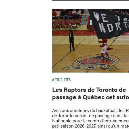
ACTUALITÉS
Les Raptors de Toronto de
passage à Québec cet aut
Avis aux amateurs de basketball: les 
de Toronto seront de passage dans la 
Nationale pour le camp d’entraînement
pré-saison 2026-2027, ainsi qu’un mat