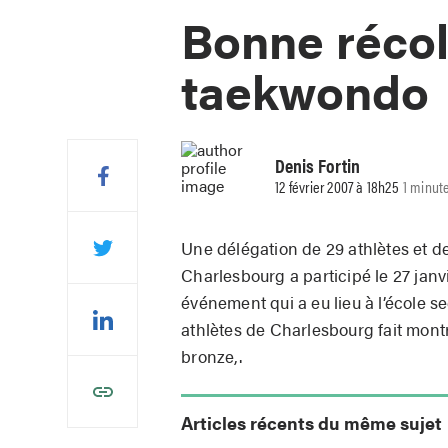
Bonne récol
taekwondo
Denis Fortin
12 février 2007 à 18h25
1 minut
Une délégation de 29 athlètes et 
Charlesbourg a participé le 27 janv
événement qui a eu lieu à l’école s
athlètes de Charlesbourg fait montre
bronze,.
Articles récents du même sujet