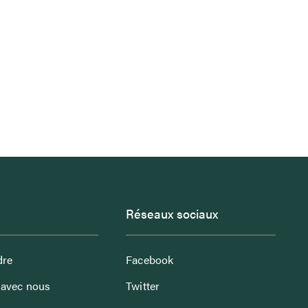
Réseaux sociaux
dre
Facebook
avec nous
Twitter