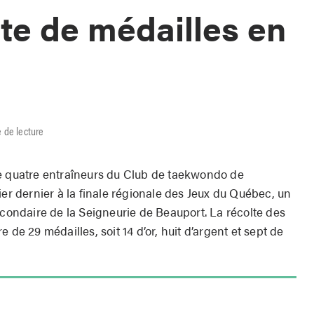
te de médailles en
e de lecture
de quatre entraîneurs du Club de taekwondo de
ier dernier à la finale régionale des Jeux du Québec, un
econdaire de la Seigneurie de Beauport. La récolte des
 de 29 médailles, soit 14 d’or, huit d’argent et sept de