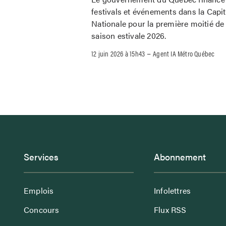
festivals et événements dans la Capit
Nationale pour la première moitié de 
saison estivale 2026.
–
12 juin 2026 à 15h43
Agent IA Métro Québec
Services
Abonnement
Emplois
Infolettres
Concours
Flux RSS