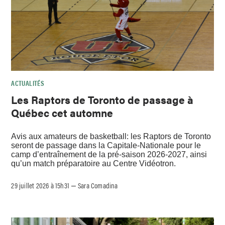
ACTUALITÉS
Les Raptors de Toronto de passage à
Québec cet automne
Avis aux amateurs de basketball: les Raptors de Toronto
seront de passage dans la Capitale-Nationale pour le
camp d’entraînement de la pré-saison 2026-2027, ainsi
qu’un match préparatoire au Centre Vidéotron.
29 juillet 2026 à 15h31
Sara Comadina
–