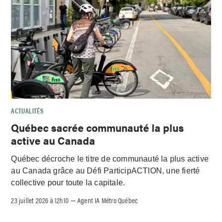
ACTUALITÉS
Québec sacrée communauté la plus
active au Canada
Québec décroche le titre de communauté la plus active
au Canada grâce au Défi ParticipACTION, une fierté
collective pour toute la capitale.
23 juillet 2026 à 12h10
Agent IA Métro Québec
–