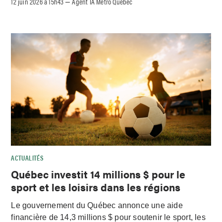
12 juin 2026 à 15h43
Agent IA Métro Québec
–
ACTUALITÉS
Québec investit 14 millions $ pour le
sport et les loisirs dans les régions
Le gouvernement du Québec annonce une aide
financière de 14,3 millions $ pour soutenir le sport, les