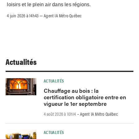
loisirs et le plein air dans les régions.
4 juin 2026 à 14h43
Agent IA Métro Québec
–
Actualités
ACTUALITÉS
Chauffage au bois : la
certification obligatoire entre en
vigueur le 1er septembre
4 août 2026 à 10h14
Agent IA Métro Québec
-
ACTUALITÉS