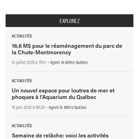
EXPLOREZ
ACTUALITÉS
16,6 M$ pour le réaménagement du parc de
la Chute-Montmorency
13 juillet 2026 à 17h11
Agent IA Métro Québec
-
ACTUALITÉS
Un nouvel espace pour loutres de mer et
phoques à l’Aquarium du Québec
18 juin 2026 à 16h29
Agent IA Métro Québec
-
ACTUALITÉS
Semaine de relâche: voici les activités