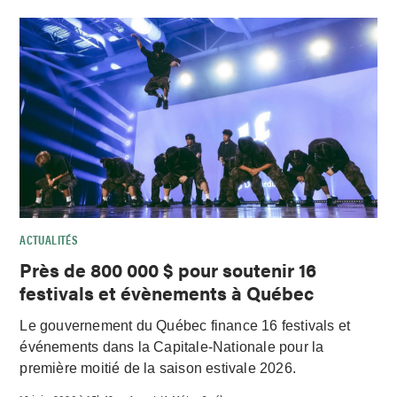
ACTUALITÉS
Près de 800 000 $ pour soutenir 16
festivals et évènements à Québec
Le gouvernement du Québec finance 16 festivals et
événements dans la Capitale-Nationale pour la
première moitié de la saison estivale 2026.