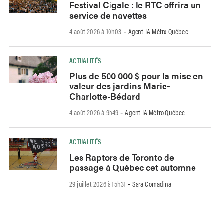
Festival Cigale : le RTC offrira un
service de navettes
4 août 2026 à 10h03
Agent IA Métro Québec
-
ACTUALITÉS
Plus de 500 000 $ pour la mise en
valeur des jardins Marie-
Charlotte-Bédard
4 août 2026 à 9h49
Agent IA Métro Québec
-
ACTUALITÉS
Les Raptors de Toronto de
passage à Québec cet automne
29 juillet 2026 à 15h31
Sara Comadina
-