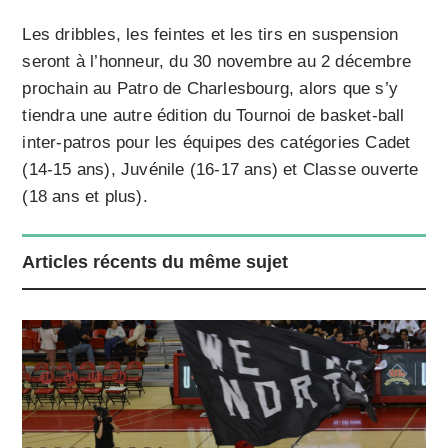
Les dribbles, les feintes et les tirs en suspension
seront à l’honneur, du 30 novembre au 2 décembre
prochain au Patro de Charlesbourg, alors que s’y
tiendra une autre édition du Tournoi de basket-ball
inter-patros pour les équipes des catégories Cadet
(14-15 ans), Juvénile (16-17 ans) et Classe ouverte
(18 ans et plus).
Articles récents du même sujet