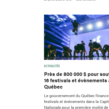
ACTUALITÉS
Près de 800 000 $ pour sou
16 festivals et évènements 
Québec
Le gouvernement du Québec finance
festivals et événements dans la Capit
Nationale pour la première moitié de 