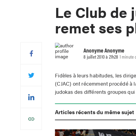
Le Club de 
remet ses p
Anonyme Anonyme
8 juillet 2010 à 21h28
1 minute 
Fidèles à leurs habitudes, les diri
(CJAC) ont récemment procédé à l
judokas des différents groupes qui 
Articles récents du même sujet