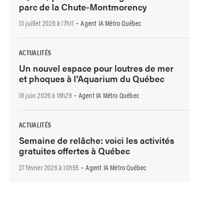
parc de la Chute-Montmorency
-
13 juillet 2026 à 17h11
Agent IA Métro Québec
ACTUALITÉS
Un nouvel espace pour loutres de mer
et phoques à l’Aquarium du Québec
-
18 juin 2026 à 16h29
Agent IA Métro Québec
ACTUALITÉS
Semaine de relâche: voici les activités
gratuites offertes à Québec
-
27 février 2026 à 10h55
Agent IA Métro Québec