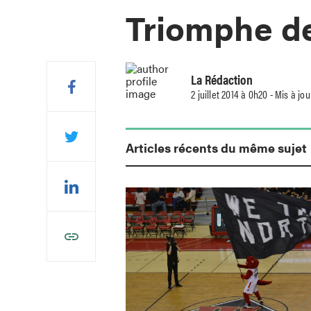
Triomphe de
La Rédaction
2 juillet 2014 à 0h20 - Mis à j
Articles récents du même sujet