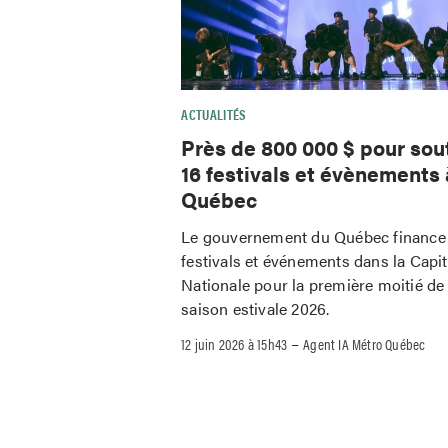
ACTUALITÉS
Près de 800 000 $ pour sou
16 festivals et évènements 
Québec
Le gouvernement du Québec finance
festivals et événements dans la Capit
Nationale pour la première moitié de 
saison estivale 2026.
–
12 juin 2026 à 15h43
Agent IA Métro Québec