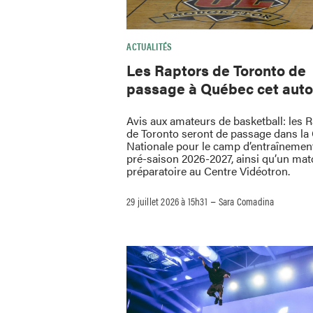
ACTUALITÉS
Les Raptors de Toronto de
passage à Québec cet aut
Avis aux amateurs de basketball: les 
de Toronto seront de passage dans la 
Nationale pour le camp d’entraînement
pré-saison 2026-2027, ainsi qu’un mat
préparatoire au Centre Vidéotron.
–
29 juillet 2026 à 15h31
Sara Comadina