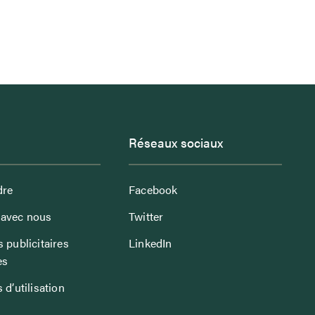
Réseaux sociaux
dre
Facebook
avec nous
Twitter
 publicitaires
LinkedIn
es
 d’utilisation