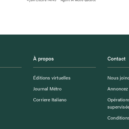
À propos
Contact
Éditions virtuelles
Nous join
Journal Métro
Annoncez 
Corriere Italiano
Opérations
supervisé
Conditions