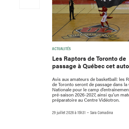
ACTUALITÉS
Les Raptors de Toronto de
passage à Québec cet aut
Avis aux amateurs de basketball: les 
de Toronto seront de passage dans la 
Nationale pour le camp d’entraînement
pré-saison 2026-2027, ainsi qu’un mat
préparatoire au Centre Vidéotron.
–
29 juillet 2026 à 15h31
Sara Comadina