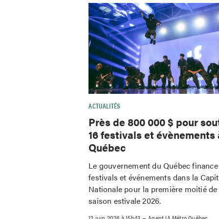
ACTUALITÉS
Près de 800 000 $ pour sou
16 festivals et évènements 
Québec
Le gouvernement du Québec finance
festivals et événements dans la Capit
Nationale pour la première moitié de 
saison estivale 2026.
–
12 juin 2026 à 15h43
Agent IA Métro Québec