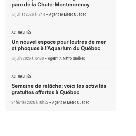
parc de la Chute-Montmorency
-
13 juillet 2026 à 17h11
Agent IA Métro Québec
ACTUALITÉS
Un nouvel espace pour loutres de mer
et phoques à l’Aquarium du Québec
-
18 juin 2026 à 16h29
Agent IA Métro Québec
ACTUALITÉS
Semaine de relâche: voici les activités
gratuites offertes à Québec
-
27 février 2026 à 10h55
Agent IA Métro Québec