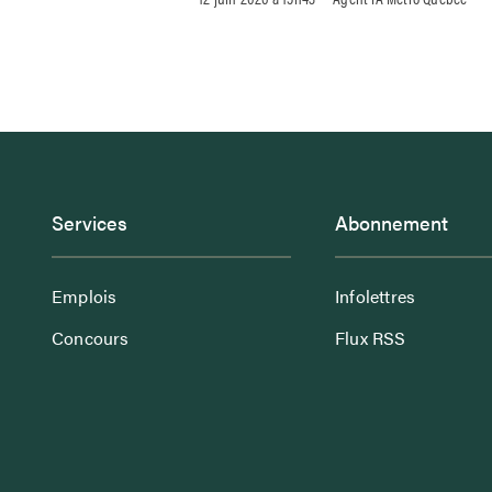
Services
Abonnement
Emplois
Infolettres
Concours
Flux RSS