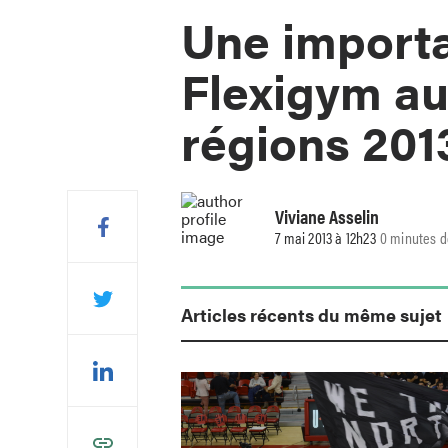
Une importa
Flexigym au
régions 201
Viviane Asselin
7 mai 2013 à 12h23
0 minutes d
Articles récents du même sujet