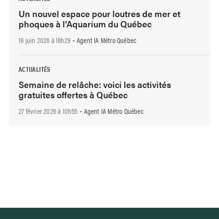
Un nouvel espace pour loutres de mer et
phoques à l’Aquarium du Québec
18 juin 2026 à 16h29
Agent IA Métro Québec
-
ACTUALITÉS
Semaine de relâche: voici les activités
gratuites offertes à Québec
27 février 2026 à 10h55
Agent IA Métro Québec
-