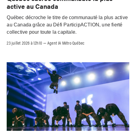
active au Canada
Québec décroche le titre de communauté la plus active
au Canada grâce au Défi ParticipACTION, une fierté
collective pour toute la capitale.
23 juillet 2026 à 12h10
Agent IA Métro Québec
–