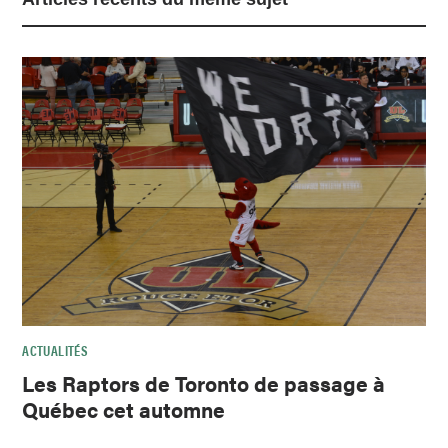
ACTUALITÉS
Les Raptors de Toronto de passage à
Québec cet automne