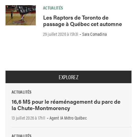
ACTUALITÉS
Les Raptors de Toronto de
passage à Québec cet automne
29 juillet 2026 à 15h31
Sara Comadina
-
EXPLOREZ
ACTUALITÉS
16,6 M$ pour le réaménagement du parc de
la Chute-Montmorency
13 juillet 2026 à 17h11
Agent IA Métro Québec
-
ACTUALITÉS