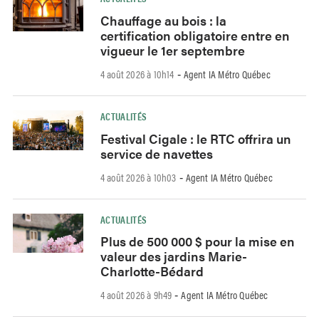
Chauffage au bois : la
certification obligatoire entre en
vigueur le 1er septembre
4 août 2026 à 10h14
Agent IA Métro Québec
-
ACTUALITÉS
Festival Cigale : le RTC offrira un
service de navettes
4 août 2026 à 10h03
Agent IA Métro Québec
-
ACTUALITÉS
Plus de 500 000 $ pour la mise en
valeur des jardins Marie-
Charlotte-Bédard
4 août 2026 à 9h49
Agent IA Métro Québec
-