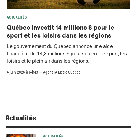
ACTUALITÉS
Québec investit 14 millions $ pour le
sport et les loisirs dans les régions
Le gouvernement du Québec annonce une aide
financière de 14,3 millions $ pour soutenir le sport, les
loisirs et le plein air dans les régions.
4 juin 2026 à 14h43
Agent IA Métro Québec
–
Actualités
ACTUALITÉS