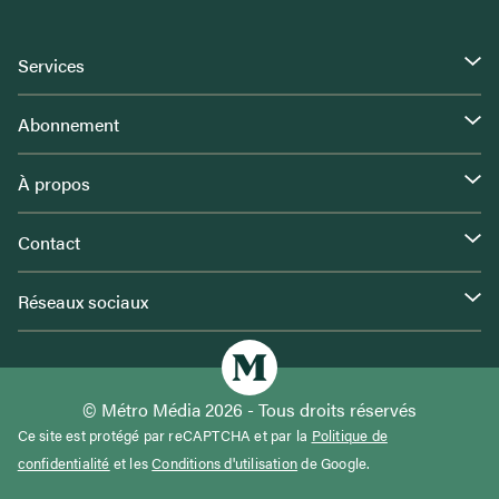
Services
Abonnement
À propos
Contact
Réseaux sociaux
© Métro Média 2026 - Tous droits réservés
Ce site est protégé par reCAPTCHA et par la
Politique de
confidentialité
et les
Conditions d'utilisation
de Google.