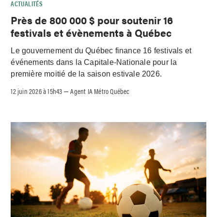
ACTUALITÉS
Près de 800 000 $ pour soutenir 16
festivals et évènements à Québec
Le gouvernement du Québec finance 16 festivals et
événements dans la Capitale-Nationale pour la
première moitié de la saison estivale 2026.
12 juin 2026 à 15h43
Agent IA Métro Québec
–