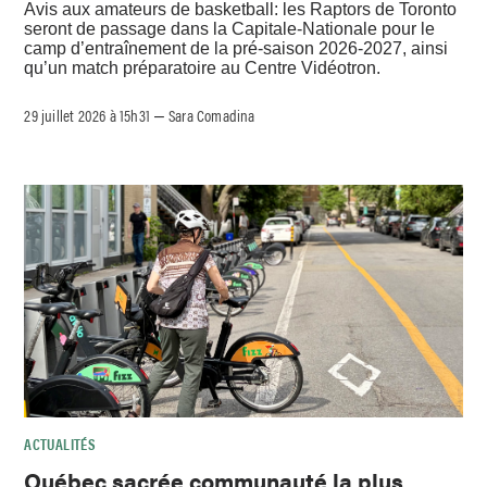
Avis aux amateurs de basketball: les Raptors de Toronto
seront de passage dans la Capitale-Nationale pour le
camp d’entraînement de la pré-saison 2026-2027, ainsi
qu’un match préparatoire au Centre Vidéotron.
29 juillet 2026 à 15h31
Sara Comadina
–
ACTUALITÉS
Québec sacrée communauté la plus