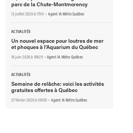
parc de la Chute-Montmorency
-
13 juillet 2026 à 17h11
Agent IA Métro Québec
ACTUALITÉS
Un nouvel espace pour loutres de mer
et phoques à l’Aquarium du Québec
-
18 juin 2026 à 16h29
Agent IA Métro Québec
ACTUALITÉS
Semaine de relâche: voici les activités
gratuites offertes à Québec
-
27 février 2026 à 10h55
Agent IA Métro Québec