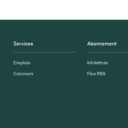
Services
Abonnement
Emplois
Infolettres
Concours
Flux RSS