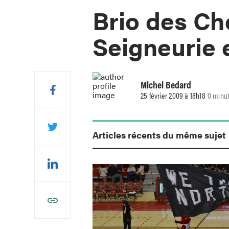
Brio des Che
Seigneurie e
Michel Bedard
25 février 2009 à 18h18
0 minut
Articles récents du même sujet