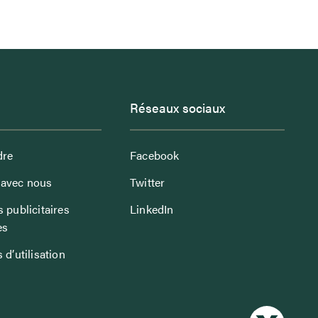
Réseaux sociaux
dre
Facebook
avec nous
Twitter
 publicitaires
LinkedIn
es
 d’utilisation