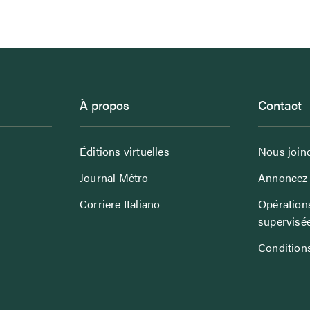
À propos
Contact
Éditions virtuelles
Nous join
Journal Métro
Annoncez 
Corriere Italiano
Opérations
supervisé
Conditions