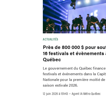
ACTUALITÉS
Près de 800 000 $ pour sou
16 festivals et évènements 
Québec
Le gouvernement du Québec finance
festivals et événements dans la Capit
Nationale pour la première moitié de 
saison estivale 2026.
–
12 juin 2026 à 15h43
Agent IA Métro Québec