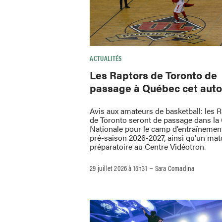
ACTUALITÉS
Les Raptors de Toronto de
passage à Québec cet aut
Avis aux amateurs de basketball: les 
de Toronto seront de passage dans la 
Nationale pour le camp d’entraînement
pré-saison 2026-2027, ainsi qu’un mat
préparatoire au Centre Vidéotron.
–
29 juillet 2026 à 15h31
Sara Comadina