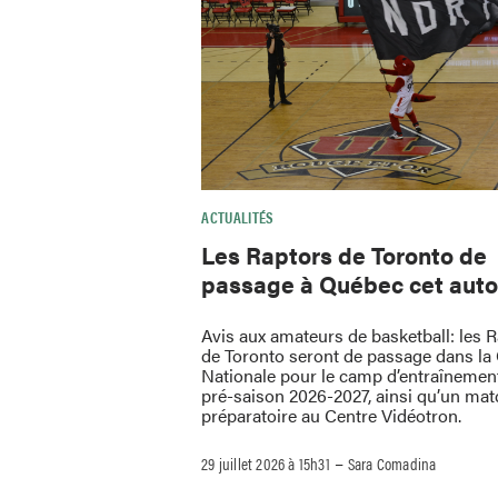
ACTUALITÉS
Les Raptors de Toronto de
passage à Québec cet aut
Avis aux amateurs de basketball: les 
de Toronto seront de passage dans la 
Nationale pour le camp d’entraînement
pré-saison 2026-2027, ainsi qu’un mat
préparatoire au Centre Vidéotron.
–
29 juillet 2026 à 15h31
Sara Comadina