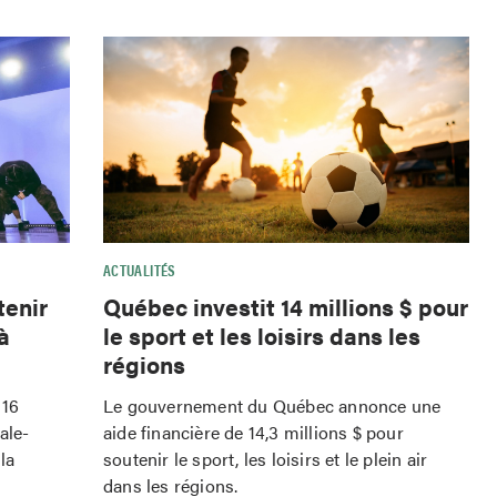
ACTUALITÉS
tenir
Québec investit 14 millions $ pour
à
le sport et les loisirs dans les
régions
 16
Le gouvernement du Québec annonce une
ale-
aide financière de 14,3 millions $ pour
la
soutenir le sport, les loisirs et le plein air
dans les régions.