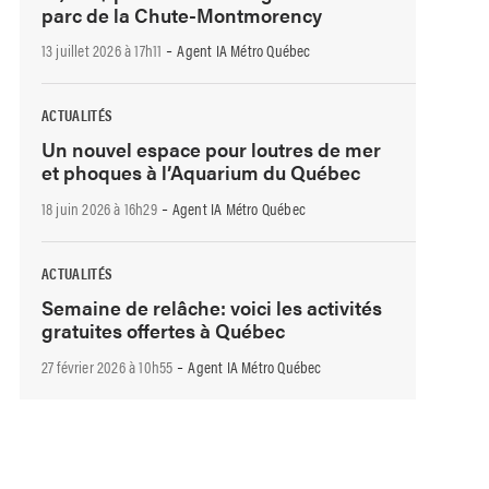
parc de la Chute-Montmorency
-
13 juillet 2026 à 17h11
Agent IA Métro Québec
ACTUALITÉS
Un nouvel espace pour loutres de mer
et phoques à l’Aquarium du Québec
-
18 juin 2026 à 16h29
Agent IA Métro Québec
ACTUALITÉS
Semaine de relâche: voici les activités
gratuites offertes à Québec
-
27 février 2026 à 10h55
Agent IA Métro Québec