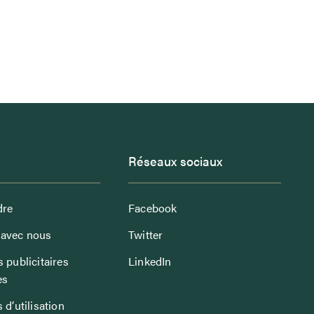
Réseaux sociaux
dre
Facebook
avec nous
Twitter
 publicitaires
LinkedIn
es
 d’utilisation