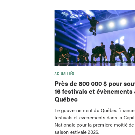
ACTUALITÉS
Près de 800 000 $ pour sou
16 festivals et évènements 
Québec
Le gouvernement du Québec finance
festivals et événements dans la Capit
Nationale pour la première moitié de 
saison estivale 2026.