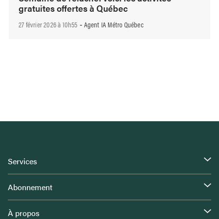
gratuites offertes à Québec
27 février 2026 à 10h55
Agent IA Métro Québec
-
Services
Abonnement
À propos