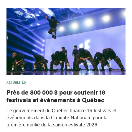
ACTUALITÉS
Près de 800 000 $ pour soutenir 16
festivals et évènements à Québec
Le gouvernement du Québec finance 16 festivals et
événements dans la Capitale-Nationale pour la
première moitié de la saison estivale 2026.