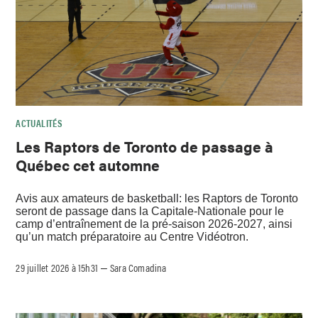
ACTUALITÉS
Les Raptors de Toronto de passage à
Québec cet automne
Avis aux amateurs de basketball: les Raptors de Toronto
seront de passage dans la Capitale-Nationale pour le
camp d’entraînement de la pré-saison 2026-2027, ainsi
qu’un match préparatoire au Centre Vidéotron.
29 juillet 2026 à 15h31
Sara Comadina
–