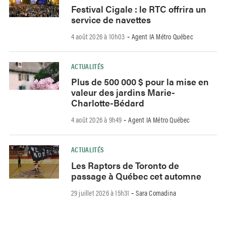
Festival Cigale : le RTC offrira un
service de navettes
4 août 2026 à 10h03
Agent IA Métro Québec
-
ACTUALITÉS
Plus de 500 000 $ pour la mise en
valeur des jardins Marie-
Charlotte-Bédard
4 août 2026 à 9h49
Agent IA Métro Québec
-
ACTUALITÉS
Les Raptors de Toronto de
passage à Québec cet automne
29 juillet 2026 à 15h31
Sara Comadina
-