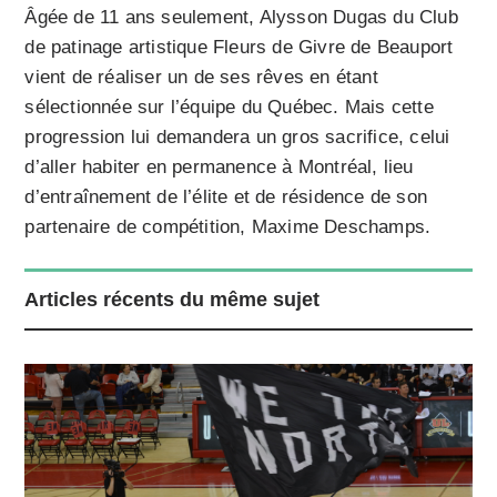
Âgée de 11 ans seulement, Alysson Dugas du Club
de patinage artistique Fleurs de Givre de Beauport
vient de réaliser un de ses rêves en étant
sélectionnée sur l’équipe du Québec. Mais cette
progression lui demandera un gros sacrifice, celui
d’aller habiter en permanence à Montréal, lieu
d’entraînement de l’élite et de résidence de son
partenaire de compétition, Maxime Deschamps.
Articles récents du même sujet