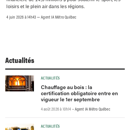
loisirs et le plein air dans les régions.
4 juin 2026 à 14h43
Agent IA Métro Québec
–
Actualités
ACTUALITÉS
Chauffage au bois : la
certification obligatoire entre en
vigueur le 1er septembre
4 août 2026 à 10h14
Agent IA Métro Québec
-
ACTUALITÉS