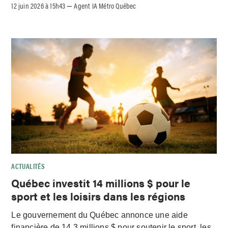
12 juin 2026 à 15h43
Agent IA Métro Québec
–
ACTUALITÉS
Québec investit 14 millions $ pour le
sport et les loisirs dans les régions
Le gouvernement du Québec annonce une aide
financière de 14,3 millions $ pour soutenir le sport, les