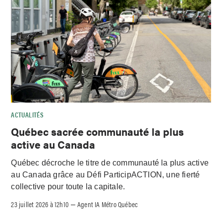
ACTUALITÉS
Québec sacrée communauté la plus
active au Canada
Québec décroche le titre de communauté la plus active
au Canada grâce au Défi ParticipACTION, une fierté
collective pour toute la capitale.
23 juillet 2026 à 12h10
Agent IA Métro Québec
–