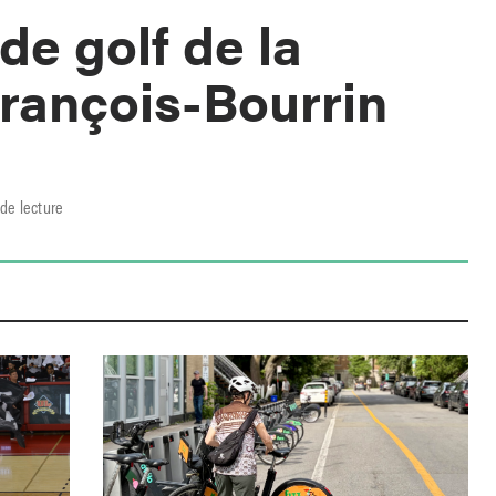
de golf de la
rançois-Bourrin
de lecture