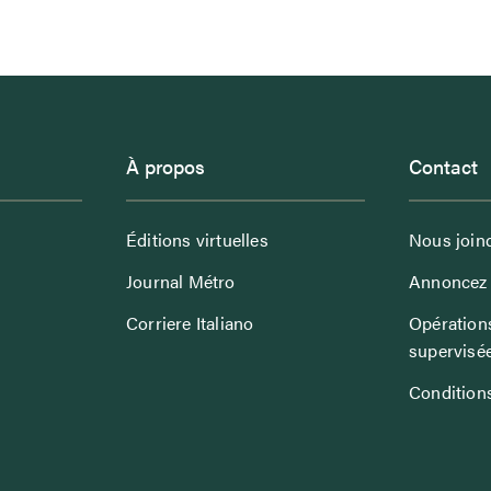
À propos
Contact
Éditions virtuelles
Nous join
Journal Métro
Annoncez 
Corriere Italiano
Opérations
supervisé
Conditions