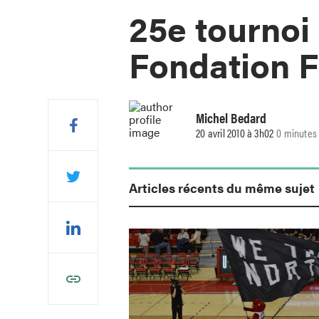
25e tournoi 
Fondation F
Michel Bedard
20 avril 2010 à 3h02
0 minutes 
Articles récents du même sujet