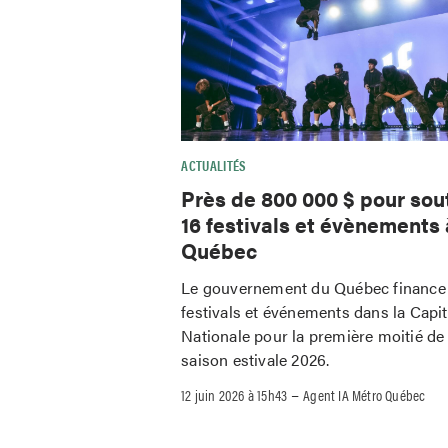
ACTUALITÉS
Près de 800 000 $ pour sou
16 festivals et évènements 
Québec
Le gouvernement du Québec finance
festivals et événements dans la Capit
Nationale pour la première moitié de 
saison estivale 2026.
–
12 juin 2026 à 15h43
Agent IA Métro Québec