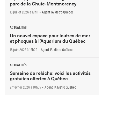
parc de la Chute-Montmorency
-
13 juillet 2026 à 17h11
Agent IA Métro Québec
ACTUALITÉS
Un nouvel espace pour loutres de mer
et phoques à l’Aquarium du Québec
-
18 juin 2026 à 16h29
Agent IA Métro Québec
ACTUALITÉS
Semaine de relâche: voici les activités
gratuites offertes à Québec
-
27 février 2026 à 10h55
Agent IA Métro Québec