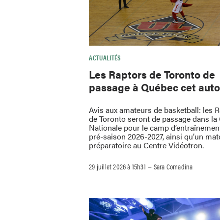
ACTUALITÉS
Les Raptors de Toronto de
passage à Québec cet aut
Avis aux amateurs de basketball: les 
de Toronto seront de passage dans la 
Nationale pour le camp d’entraînement
pré-saison 2026-2027, ainsi qu’un mat
préparatoire au Centre Vidéotron.
–
29 juillet 2026 à 15h31
Sara Comadina