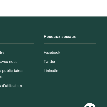
Réseaux sociaux
dre
Facebook
avec nous
Twitter
 publicitaires
LinkedIn
es
 d’utilisation